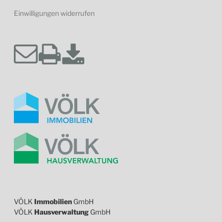
Einwilligungen widerrufen
VÖLK
Immobilien
GmbH
VÖLK
Hausverwaltung
GmbH