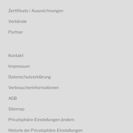
Zertifikate / Auszeichnungen
Verbände
Partner
Kontakt
Impressum
Datenschutzerklärung
Verbraucherinformationen
AGB
Sitemap
Privatsphäre-Einstellungen ändern
Historie der Privatsphäre-Einstellungen