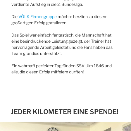
verdiente Aufstieg in die 2. Bundesliga.
Die
VÖLK Firmengruppe
möchte herzlich zu diesem
großartigen Erfolg gratulieren!
Das Spiel war einfach fantastisch, die Mannschaft hat
eine beeindruckende Leistung gezeigt, der Trainer hat
hervorragende Arbeit geleistet und die Fans haben das
Team grandios unterstützt.
Ein wahrhaft perfekter Tag für den SSV Ulm 1846 und
alle, die diesen Erfolg mitfeiern durften!
JEDER KILOMETER EINE SPENDE!