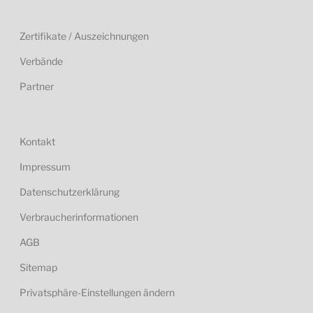
Zertifikate / Auszeichnungen
Verbände
Partner
Kontakt
Impressum
Datenschutzerklärung
Verbraucherinformationen
AGB
Sitemap
Privatsphäre-Einstellungen ändern