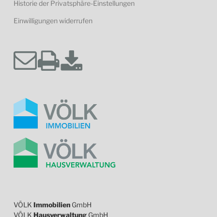
Historie der Privatsphäre-Einstellungen
Einwilligungen widerrufen
VÖLK
Immobilien
GmbH
VÖLK
Hausverwaltung
GmbH