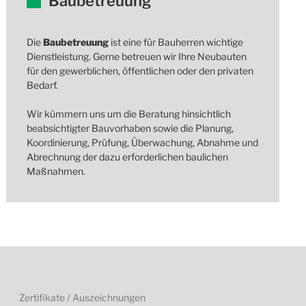
Baubetreuung
Die
Baubetreuung
ist eine für Bauherren wichtige
Dienstleistung. Gerne betreuen wir Ihre Neubauten
für den gewerblichen, öffentlichen oder den privaten
Bedarf.
Wir kümmern uns um die Beratung hinsichtlich
beabsichtigter Bauvorhaben sowie die Planung,
Koordinierung, Prüfung, Überwachung, Abnahme und
Abrechnung der dazu erforderlichen baulichen
Maßnahmen.
Zertifikate / Auszeichnungen