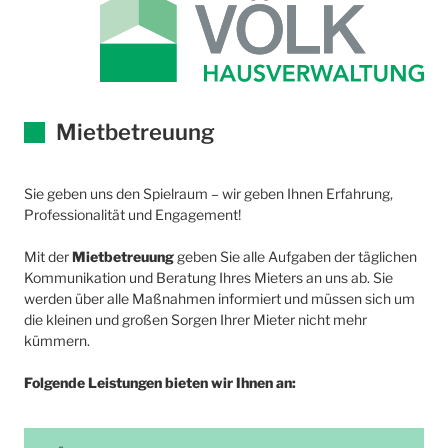
Mietbetreuung
Sie geben uns den Spielraum – wir geben Ihnen Erfahrung,
Professionalität und Engagement!
Mit der
Mietbetreuung
geben Sie alle Aufgaben der täglichen
Kommunikation und Beratung Ihres Mieters an uns ab. Sie
werden über alle Maßnahmen informiert und müssen sich um
die kleinen und großen Sorgen Ihrer Mieter nicht mehr
kümmern.
Folgende Leistungen bieten wir Ihnen an: