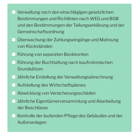
Verwaltung nach den einschlägigen gesetzlichen
Bestimmungen und Richtlinien nach WEG und BGB
und den Bestimmungen der Teilungserklärung und der
Gemeinschaftsordnung
Überwachung der Zahlungseingänge und Mahnung
von Rückständen
Führung von separaten Bankkonten
Führung der Buchhaltung nach kaufmännischen
Grundsätzen
Jährliche Erstellung der Verwaltungsabrechnung
Aufstellung des Wirtschaftsplanes
Abwicklung von Versicherungsschäden
Jährliche Eigentümerversammlung und Abarbeitung
der Beschlüsse
Kontrolle der laufenden Pflege des Gebäudes und der
Außenanlagen