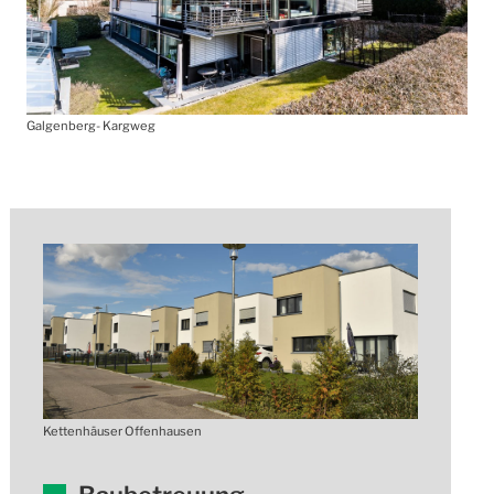
Galgenberg- Kargweg
Kettenhäuser Offenhausen