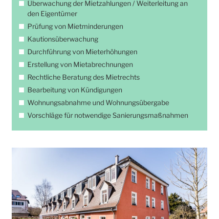
Überwachung der Mietzahlungen / Weiterleitung an
den Eigentümer
Prüfung von Mietminderungen
Kautionsüberwachung
Durchführung von Mieterhöhungen
Erstellung von Mietabrechnungen
Rechtliche Beratung des Mietrechts
Bearbeitung von Kündigungen
Wohnungsabnahme und Wohnungsübergabe
Vorschläge für notwendige Sanierungsmaßnahmen