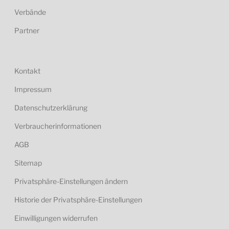
Verbände
Partner
Kontakt
Impressum
Datenschutzerklärung
Verbraucherinformationen
AGB
Sitemap
Privatsphäre-Einstellungen ändern
Historie der Privatsphäre-Einstellungen
Einwilligungen widerrufen