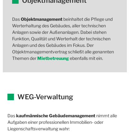
Objektmanagement
Das
Objektmanagement
beinhaltet die Pflege und
Werterhaltung des Gebäudes, aller technischen
Anlagen sowie der Außenanlagen. Dabei stehen
Funktion, Qualität und Werterhalt der technischen
Anlagen und des Gebäudes im Fokus. Der
Objektmanagementvertrag schließt alle genannten
Themen der
Mietbetreuung
ebenfalls mit ein.
WEG-Verwaltung
Das
kaufmännische Gebäudemanagement
nimmt alle
Aufgaben einer professionellen Immobilien- oder
Liegenschaftsverwaltung wahr: