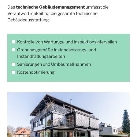
Das
technische Gebäudemanagement
umfasst die
Verantwortlichkeit für die gesamte technische
Gebäudeausstattung:
Kontrolle von Wartungs- und Inspektionsintervallen
Ordnungsgemäße Instandsetzungs- und
Instandhaltungsarbeiten
Sanierungen und Umbaumaßnahmen
Kostenoptimierung