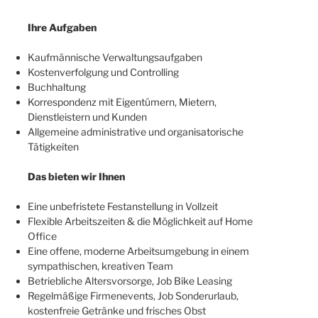
Ihre Aufgaben
Kaufmännische Verwaltungsaufgaben
Kostenverfolgung und Controlling
Buchhaltung
Korrespondenz mit Eigentümern, Mietern,
Dienstleistern und Kunden
Allgemeine administrative und organisatorische
Tätigkeiten
Das bieten wir Ihnen
Eine unbefristete Festanstellung in Vollzeit
Flexible Arbeitszeiten & die Möglichkeit auf Home
Office
Eine offene, moderne Arbeitsumgebung in einem
sympathischen, kreativen Team
Betriebliche Altersvorsorge, Job Bike Leasing
Regelmäßige Firmenevents, Job Sonderurlaub,
kostenfreie Getränke und frisches Obst