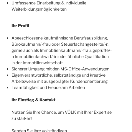
Umfassende Einarbeitung & individuelle
Weiterbildungsmöglichkeiten
Ihr Profil
Abgeschlossene kaufmännische Berufsausbildung,
Bürokaufmann/-frau oder Steuerfachangestellte/-r;
gerne auch als Immobilienkaufmann/-frau, geprüfte/-
n Immobilienfachwirt/-in oder ähnliche Qualifikation
in der Immobilienwirtschaft
Sicherer Umgang mit den MS-Office-Anwendungen
Eigenverantwortliche, selbstständige und kreative
Arbeitsweise mit ausgeprägter Kundenorientierung
Teamfähigkeit und Freude am Arbeiten
Ihr Einstieg & Kontakt
Nutzen Sie Ihre Chance, um VÖLK mit Ihrer Expertise
zu stärken!
Senden Sie Ihre vollständigen