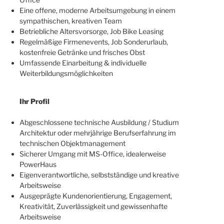
Eine offene, moderne Arbeitsumgebung in einem
sympathischen, kreativen Team
Betriebliche Altersvorsorge, Job Bike Leasing
Regelmäßige Firmenevents, Job Sonderurlaub,
kostenfreie Getränke und frisches Obst
Umfassende Einarbeitung & individuelle
Weiterbildungsmöglichkeiten
Ihr Profil
Abgeschlossene technische Ausbildung / Studium
Architektur oder mehrjährige Berufserfahrung im
technischen Objektmanagement
Sicherer Umgang mit MS-Office, idealerweise
PowerHaus
Eigenverantwortliche, selbstständige und kreative
Arbeitsweise
Ausgeprägte Kundenorientierung, Engagement,
Kreativität, Zuverlässigkeit und gewissenhafte
Arbeitsweise