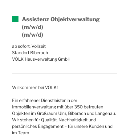
Assistenz Objektverwaltung
(m/w/d)
(m/w/d)
ab sofort, Vollzeit
Standort Biberach
VÖLK Hausverwaltung GmbH
Willkommen bei VÖLK!
Ein erfahrener Dienstleister in der
Immobilienverwaltung mit über 350 betreuten
Objekten im Großraum Ulm, Biberach und Langenau.
Wir stehen für Qualität, Nachhaltigkeit und
persönliches Engagement – für unsere Kunden und
im Team.