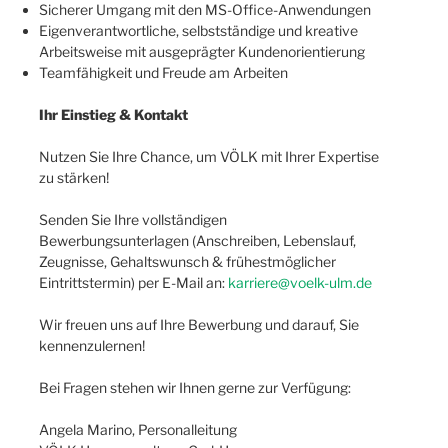
Sicherer Umgang mit den MS-Office-Anwendungen
Eigenverantwortliche, selbstständige und kreative
Arbeitsweise mit ausgeprägter Kundenorientierung
Teamfähigkeit und Freude am Arbeiten
Ihr Einstieg & Kontakt
Nutzen Sie Ihre Chance, um VÖLK mit Ihrer Expertise
zu stärken!
Senden Sie Ihre vollständigen
Bewerbungsunterlagen (Anschreiben, Lebenslauf,
Zeugnisse, Gehaltswunsch & frühestmöglicher
Eintrittstermin) per E-Mail an:
karriere@voelk-ulm.de
Wir freuen uns auf Ihre Bewerbung und darauf, Sie
kennenzulernen!
Bei Fragen stehen wir Ihnen gerne zur Verfügung:
Angela Marino, Personalleitung