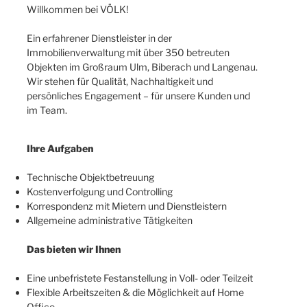
Willkommen bei VÖLK!
Ein erfahrener Dienstleister in der
Immobilienverwaltung mit über 350 betreuten
Objekten im Großraum Ulm, Biberach und Langenau.
Wir stehen für Qualität, Nachhaltigkeit und
persönliches Engagement – für unsere Kunden und
im Team.
Ihre Aufgaben
Technische Objektbetreuung
Kostenverfolgung und Controlling
Korrespondenz mit Mietern und Dienstleistern
Allgemeine administrative Tätigkeiten
Das bieten wir Ihnen
Eine unbefristete Festanstellung in Voll- oder Teilzeit
Flexible Arbeitszeiten & die Möglichkeit auf Home
Office