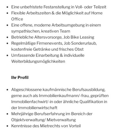
Eine unbefristete Festanstellung in Voll- oder Teilzeit
Flexible Arbeitszeiten & die Möglichkeit auf Home
Office
Eine offene, moderne Arbeitsumgebung in einem
sympathischen, kreativen Team
Betriebliche Altersvorsorge, Job Bike Leasing
Regelmäßige Firmenevents, Job Sonderurlaub,
kostenfreie Getränke und frisches Obst
Umfassende Einarbeitung & individuelle
Weiterbildungsmöglichkeiten
Ihr Profil
Abgeschlossene kaufmännische Berufsausbildung,
gerne auch als Immobilienkaufmann/-frau, geprüften
Immobilienfachwirt/-in oder ähnliche Qualifikation in
der Immobilienwirtschaft
Mehrjährige Berufserfahrung im Bereich der
Objektverwaltung/ Mietverwaltung
Kenntnisse des Mietrechts von Vorteil