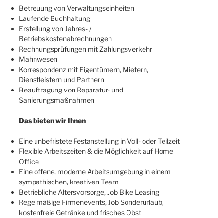
Betreuung von Verwaltungseinheiten
Laufende Buchhaltung
Erstellung von Jahres- /
Betriebskostenabrechnungen
Rechnungsprüfungen mit Zahlungsverkehr
Mahnwesen
Korrespondenz mit Eigentümern, Mietern,
Dienstleistern und Partnern
Beauftragung von Reparatur- und
Sanierungsmaßnahmen
Das bieten wir Ihnen
Eine unbefristete Festanstellung in Voll- oder Teilzeit
Flexible Arbeitszeiten & die Möglichkeit auf Home
Office
Eine offene, moderne Arbeitsumgebung in einem
sympathischen, kreativen Team
Betriebliche Altersvorsorge, Job Bike Leasing
Regelmäßige Firmenevents, Job Sonderurlaub,
kostenfreie Getränke und frisches Obst