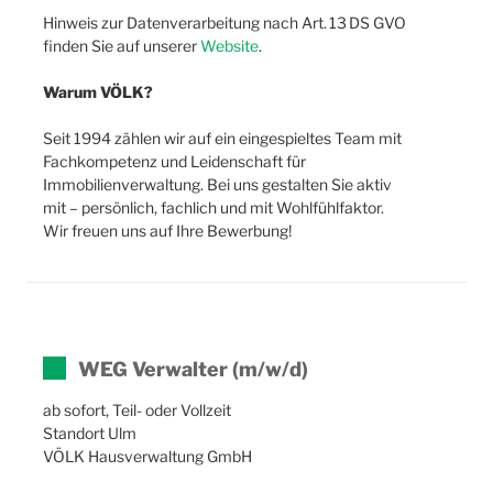
Hinweis zur Datenverarbeitung nach Art. 13 DS GVO
finden Sie auf unserer
Website
.
Warum VÖLK?
Seit 1994 zählen wir auf ein eingespieltes Team mit
Fachkompetenz und Leidenschaft für
Immobilienverwaltung. Bei uns gestalten Sie aktiv
mit – persönlich, fachlich und mit Wohlfühlfaktor.
Wir freuen uns auf Ihre Bewerbung!
WEG Verwalter (m/w/d)
ab sofort, Teil- oder Vollzeit
Standort Ulm
VÖLK Hausverwaltung GmbH