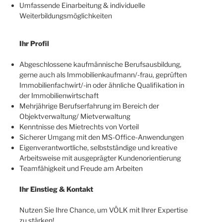
Umfassende Einarbeitung & individuelle
Weiterbildungsmöglichkeiten
Ihr Profil
Abgeschlossene kaufmännische Berufsausbildung,
gerne auch als Immobilienkaufmann/-frau, geprüften
Immobilienfachwirt/-in oder ähnliche Qualifikation in
der Immobilienwirtschaft
Mehrjährige Berufserfahrung im Bereich der
Objektverwaltung/ Mietverwaltung
Kenntnisse des Mietrechts von Vorteil
Sicherer Umgang mit den MS-Office-Anwendungen
Eigenverantwortliche, selbstständige und kreative
Arbeitsweise mit ausgeprägter Kundenorientierung
Teamfähigkeit und Freude am Arbeiten
Ihr Einstieg & Kontakt
Nutzen Sie Ihre Chance, um VÖLK mit Ihrer Expertise
zu stärken!