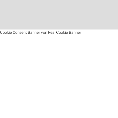
Cookie Consent Banner von Real Cookie Banner