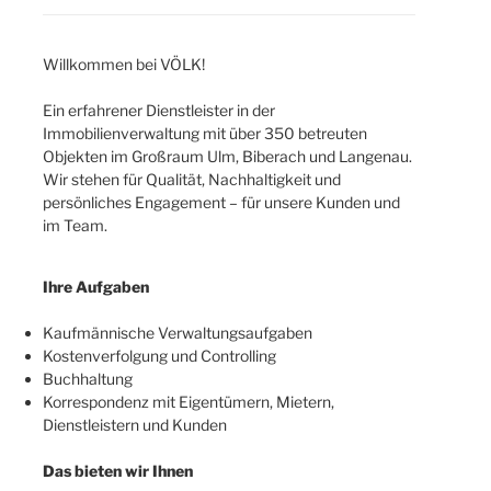
Willkommen bei VÖLK!
Ein erfahrener Dienstleister in der
Immobilienverwaltung mit über 350 betreuten
Objekten im Großraum Ulm, Biberach und Langenau.
Wir stehen für Qualität, Nachhaltigkeit und
persönliches Engagement – für unsere Kunden und
im Team.
Ihre Aufgaben
Kaufmännische Verwaltungsaufgaben
Kostenverfolgung und Controlling
Buchhaltung
Korrespondenz mit Eigentümern, Mietern,
Dienstleistern und Kunden
Das bieten wir Ihnen