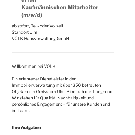
Kaufmännischen Mitarbeiter
(m/w/d)
ab sofort, Teil- oder Vollzeit
Standort Ulm
VÖLK Hausverwaltung GmbH
Willkommen bei VÖLK!
Ein erfahrener Dienstleister in der
Immobilienverwaltung mit über 350 betreuten
Objekten im Großraum Ulm, Biberach und Langenau.
Wir stehen für Qualität, Nachhaltigkeit und
persönliches Engagement – für unsere Kunden und
im Team.
Ihre Aufgaben