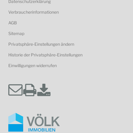
Datenschutzerklärung
Verbraucherinformationen
AGB
Sitemap
Privatsphäre-Einstellungen ändern
Historie der Privatsphäre-Einstellungen
Einwilligungen widerrufen