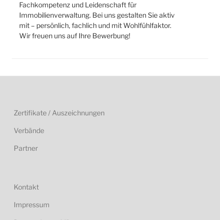
Fachkompetenz und Leidenschaft für
Immobilienverwaltung. Bei uns gestalten Sie aktiv
mit – persönlich, fachlich und mit Wohlfühlfaktor.
Wir freuen uns auf Ihre Bewerbung!
Zertifikate / Auszeichnungen
Verbände
Partner
Kontakt
Impressum