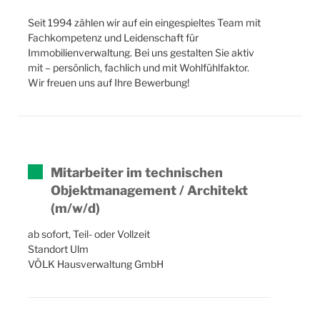
Seit 1994 zählen wir auf ein eingespieltes Team mit
Fachkompetenz und Leidenschaft für
Immobilienverwaltung. Bei uns gestalten Sie aktiv
mit – persönlich, fachlich und mit Wohlfühlfaktor.
Wir freuen uns auf Ihre Bewerbung!
Mitarbeiter im technischen
Objektmanagement / Architekt
(m/w/d)
ab sofort, Teil- oder Vollzeit
Standort Ulm
VÖLK Hausverwaltung GmbH