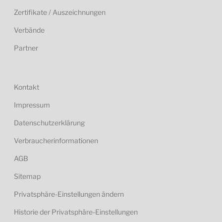
Zertifikate / Auszeichnungen
Verbände
Partner
Kontakt
Impressum
Datenschutzerklärung
Verbraucherinformationen
AGB
Sitemap
Privatsphäre-Einstellungen ändern
Historie der Privatsphäre-Einstellungen