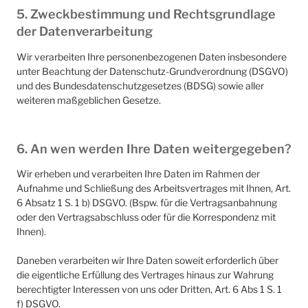
5. Zweckbestimmung und Rechtsgrundlage
der Datenverarbeitung
Wir verarbeiten Ihre personenbezogenen Daten insbesondere
unter Beachtung der Datenschutz-Grundverordnung (DSGVO)
und des Bundesdatenschutzgesetzes (BDSG) sowie aller
weiteren maßgeblichen Gesetze.
6. An wen werden Ihre Daten weitergegeben?
Wir erheben und verarbeiten Ihre Daten im Rahmen der
Aufnahme und Schließung des Arbeitsvertrages mit Ihnen, Art.
6 Absatz 1 S. 1 b) DSGVO. (Bspw. für die Vertragsanbahnung
oder den Vertragsabschluss oder für die Korrespondenz mit
Ihnen).
Daneben verarbeiten wir Ihre Daten soweit erforderlich über
die eigentliche Erfüllung des Vertrages hinaus zur Wahrung
berechtigter Interessen von uns oder Dritten, Art. 6 Abs 1 S. 1
f) DSGVO.