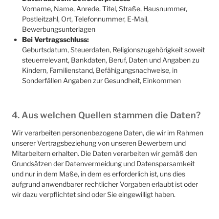
Vorname, Name, Anrede, Titel, Straße, Hausnummer,
Postleitzahl, Ort, Telefonnummer, E-Mail,
Bewerbungsunterlagen
Bei Vertragsschluss:
Geburtsdatum, Steuerdaten, Religionszugehörigkeit soweit
steuerrelevant, Bankdaten, Beruf, Daten und Angaben zu
Kindern, Familienstand, Befähigungsnachweise, in
Sonderfällen Angaben zur Gesundheit, Einkommen
4. Aus welchen Quellen stammen die Daten?
Wir verarbeiten personenbezogene Daten, die wir im Rahmen
unserer Vertragsbeziehung von unseren Bewerbern und
Mitarbeitern erhalten. Die Daten verarbeiten wir gemäß den
Grundsätzen der Datenvermeidung und Datensparsamkeit
und nur in dem Maße, in dem es erforderlich ist, uns dies
aufgrund anwendbarer rechtlicher Vorgaben erlaubt ist oder
wir dazu verpflichtet sind oder Sie eingewilligt haben.