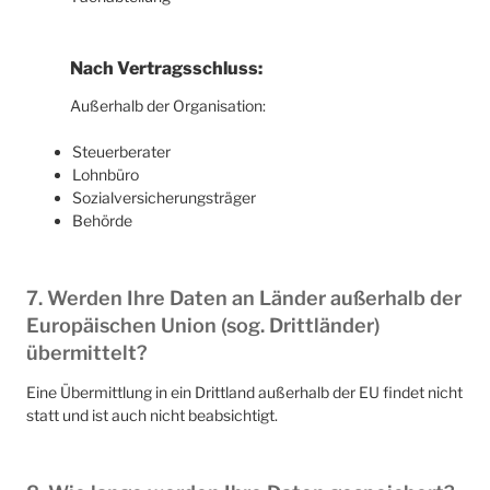
Nach Vertragsschluss:
Außerhalb der Organisation:
Steuerberater
Lohnbüro
Sozialversicherungsträger
Behörde
7. Werden Ihre Daten an Länder außerhalb der
Europäischen Union (sog. Drittländer)
übermittelt?
Eine Übermittlung in ein Drittland außerhalb der EU findet nicht
statt und ist auch nicht beabsichtigt.