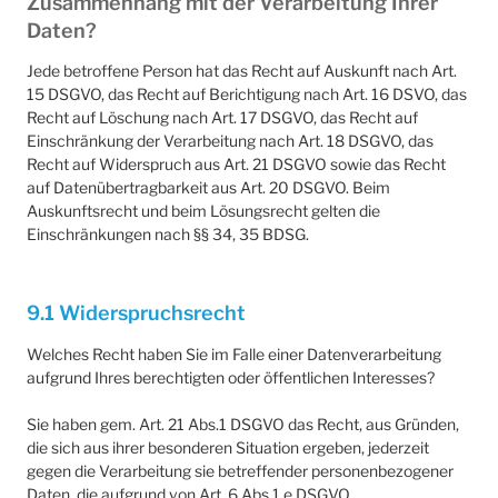
Zusammenhang mit der Verarbeitung Ihrer
Daten?
Jede betroffene Person hat das Recht auf Auskunft nach Art.
15 DSGVO, das Recht auf Berichtigung nach Art. 16 DSVO, das
Recht auf Löschung nach Art. 17 DSGVO, das Recht auf
Einschränkung der Verarbeitung nach Art. 18 DSGVO, das
Recht auf Widerspruch aus Art. 21 DSGVO sowie das Recht
auf Datenübertragbarkeit aus Art. 20 DSGVO. Beim
Auskunftsrecht und beim Lösungsrecht gelten die
Einschränkungen nach §§ 34, 35 BDSG.
9.1 Widerspruchsrecht
Welches Recht haben Sie im Falle einer Datenverarbeitung
aufgrund Ihres berechtigten oder öffentlichen Interesses?
Sie haben gem. Art. 21 Abs.1 DSGVO das Recht, aus Gründen,
die sich aus ihrer besonderen Situation ergeben, jederzeit
gegen die Verarbeitung sie betreffender personenbezogener
Daten, die aufgrund von Art. 6 Abs.1 e DSGVO