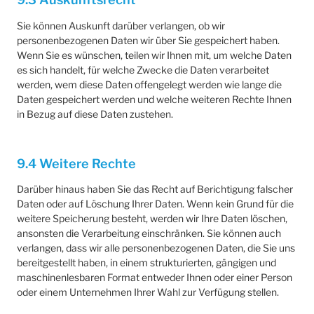
Sie können Auskunft darüber verlangen, ob wir
personenbezogenen Daten wir über Sie gespeichert haben.
Wenn Sie es wünschen, teilen wir Ihnen mit, um welche Daten
es sich handelt, für welche Zwecke die Daten verarbeitet
werden, wem diese Daten offengelegt werden wie lange die
Daten gespeichert werden und welche weiteren Rechte Ihnen
in Bezug auf diese Daten zustehen.
9.4 Weitere Rechte
Darüber hinaus haben Sie das Recht auf Berichtigung falscher
Daten oder auf Löschung Ihrer Daten. Wenn kein Grund für die
weitere Speicherung besteht, werden wir Ihre Daten löschen,
ansonsten die Verarbeitung einschränken. Sie können auch
verlangen, dass wir alle personenbezogenen Daten, die Sie uns
bereitgestellt haben, in einem strukturierten, gängigen und
maschinenlesbaren Format entweder Ihnen oder einer Person
oder einem Unternehmen Ihrer Wahl zur Verfügung stellen.