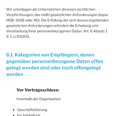
Wir unterliegen als Unternehmen diversen rechtlichen
Verpflichtungen, das heißt gesetzlichen Anforderungen (bspw.
HGB, StGB oder AO). Die Erfüllung der sich daraus ergebenden
gesetzlichen Anforderungen erfordert die Erhebung und
Verarbeitung Ihrer personenbezogenen Daten, Art. 6 Absatz 1
S. 1 c) DSGVO.
6.1. Kategorien von Empfängern, denen
gegenüber personenbezogene Daten offen
gelegt worden sind oder noch offengelegt
werden
Vor Vertragsschluss:
Innerhalb der Organisation:
Geschäftsführung
Fachabteilung