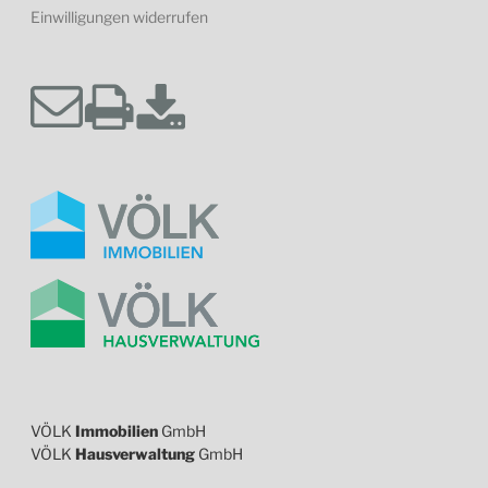
Einwilligungen widerrufen
VÖLK
Immobilien
GmbH
VÖLK
Hausverwaltung
GmbH