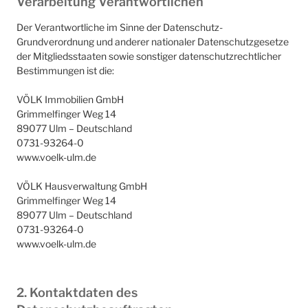
Verarbeitung Verantwortlichen
Der Verantwortliche im Sinne der Datenschutz-
Grundverordnung und anderer nationaler Datenschutzgesetze
der Mitgliedsstaaten sowie sonstiger datenschutzrechtlicher
Bestimmungen ist die:
VÖLK Immobilien GmbH
Grimmelfinger Weg 14
89077 Ulm – Deutschland
0731-93264-0
www.voelk-ulm.de
VÖLK Hausverwaltung GmbH
Grimmelfinger Weg 14
89077 Ulm – Deutschland
0731-93264-0
www.voelk-ulm.de
2. Kontaktdaten des