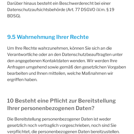
Darüber hinaus besteht ein Beschwerderecht bei einer
Datenschutzaufsichtsbehörde (Art. 77 DSGVO i.V.m. § 19
BDSG).
9.5 Wahrnehmung Ihrer Rechte
Um Ihre Rechte wahrzunehmen, können Sie sich an die
Verantwortliche oder an den Datenschutzbeauftragten unter
den angegebenen Kontaktdaten wenden. Wir werden Ihre
Anfragen umgehend sowie gemäß den gesetzlichen Vorgaben
bearbeiten und Ihnen mitteilen, welche Maßnahmen wir
ergriffen haben.
10 Besteht eine Pflicht zur Bereitstellung
Ihrer personenbezogenen Daten?
Die Bereitstellung personenbezogener Daten ist weder
gesetzlich noch vertraglich vorgeschrieben, noch sind Sie
verpflichtet, die personenbezogenen Daten bereitzustellen.