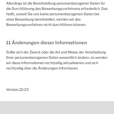
Allerdings ist die Bereitstellung personenbezogener Daten für
die Durchführung des Bewerbungsverfahrens erforderlich. Das
heißt, soweit Sie uns keine personenbezogenen Daten bei
einer Bewerbung bereitstellen, werden wir das
Bewerbungsverfahren nicht durchführen können.
11 Änderungen dieser Informationen
Sollte sich der Zweck oder die Art und Weise der Verarbeitung
Ihrer personenbezogenen Daten wesentlich ändern, so werden
wir diese Informationen rechtzeitig aktualisieren und sich
rechtzeitig über die Änderungen informieren.
Version 21/23