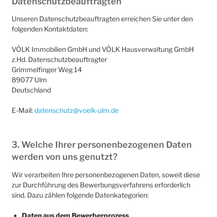
Datenschutzbeauftragten
Unseren Datenschutzbeauftragten erreichen Sie unter den
folgenden Kontaktdaten:
VÖLK Immobilien GmbH und VÖLK Hausverwaltung GmbH
z.Hd. Datenschutzbeauftragter
Grimmelfinger Weg 14
89077 Ulm
Deutschland
E-Mail:
datenschutz@voelk-ulm.de
3. Welche Ihrer personenbezogenen Daten
werden von uns genutzt?
Wir verarbeiten Ihre personenbezogenen Daten, soweit diese
zur Durchführung des Bewerbungsverfahrens erforderlich
sind. Dazu zählen folgende Datenkategorien:
Daten aus dem Bewerberprozess