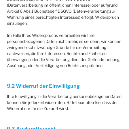
(Datenverarbeitung im öffentlichen Interesse) oder aufgrund
Artikel 6 Abs.1 Buchstabe f DSGVO (Datenverarbeitung zur
Wahrung eines berechtigten Interesses) erfolgt, Widerspruch
einzulegen.
Im Falle Ihres Widerspruchs verarbeiten wir Ihre
personenbezogenen Daten nicht mehr, es sei denn, wir können
zwingende schutzwürdige Gründe für die Verarbeitung
nachweisen, die Ihre Interessen, Rechte und Freiheiten
überwiegen, oder die Verarbeitung dient der Geltendmachung,
Ausübung oder Verteidigung von Rechtsansprüchen.
9.2 Widerruf der Einwilligung
Ihre Einwilligung in die Verarbeitung personenbezogener Daten
können Sie jederzeit widerrufen. Bitte beachten Sie, dass der
Widerruf nur für die Zukunft wirkt.
9.3 Auskunftsrecht