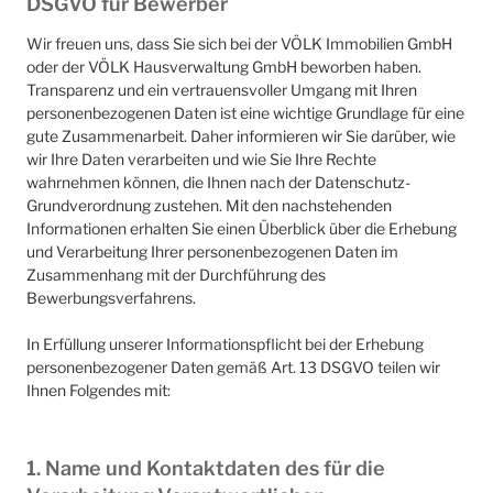
DSGVO für Bewerber
Wir freuen uns, dass Sie sich bei der VÖLK Immobilien GmbH
oder der VÖLK Hausverwaltung GmbH beworben haben.
Transparenz und ein vertrauensvoller Umgang mit Ihren
personenbezogenen Daten ist eine wichtige Grundlage für eine
gute Zusammenarbeit. Daher informieren wir Sie darüber, wie
wir Ihre Daten verarbeiten und wie Sie Ihre Rechte
wahrnehmen können, die Ihnen nach der Datenschutz-
Grundverordnung zustehen. Mit den nachstehenden
Informationen erhalten Sie einen Überblick über die Erhebung
und Verarbeitung Ihrer personenbezogenen Daten im
Zusammenhang mit der Durchführung des
Bewerbungsverfahrens.
In Erfüllung unserer Informationspflicht bei der Erhebung
personenbezogener Daten gemäß Art. 13 DSGVO teilen wir
Ihnen Folgendes mit:
1. Name und Kontaktdaten des für die