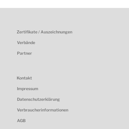
Zertifikate / Auszeichnungen
Verbände
Partner
Kontakt
Impressum
Datenschutzerklärung
Verbraucherinformationen
AGB