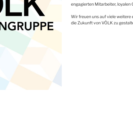
engagierten Mitarbeiter, loyalen
Wir freuen uns auf viele weitere
die Zukunft von VÖLK zu gestalt