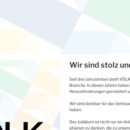
Wir sind stolz un
Seit drei Jahrzehnten steht VÖLK 
Branche. In diesen Jahren haben 
Herausforderungen gemeistert un
Wir sind dankbar für das Vertra
haben.
Das Jubiläum ist nicht nur ein A
all jenen zu danken, die zu unse