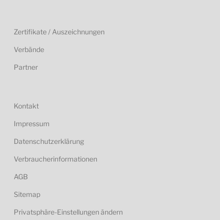
Zertifikate / Auszeichnungen
Verbände
Partner
Kontakt
Impressum
Datenschutzerklärung
Verbraucherinformationen
AGB
Sitemap
Privatsphäre-Einstellungen ändern