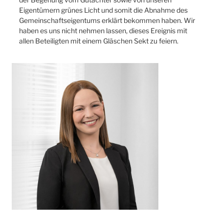
Eigentümern grünes Licht und somit die Abnahme des
Gemeinschaftseigentums erklärt bekommen haben. Wir
haben es uns nicht nehmen lassen, dieses Ereignis mit
allen Beteiligten mit einem Gläschen Sekt zu feiern.