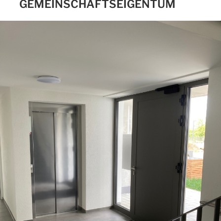
GEMEINSCHAFTSEIGENTUM