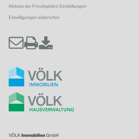
Historie der Privatsphäre-Einstellungen
Einwilligungen widerrufen
VÖLK
Immobilien
GmbH