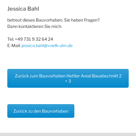
Jessica Bahl
betreut dieses Bauvorhaben. Sie haben Fragen?
Dann kontaktieren Sie mich:
Tel: +49 731 9 32 64 24
E-Mail:
jessica.bahl@voelk-ulm.de
Zurück zum Bauvorhaben Hattler Areal Bauabschnitt 2
+ 3
Zurück zu den Bauvorhaben