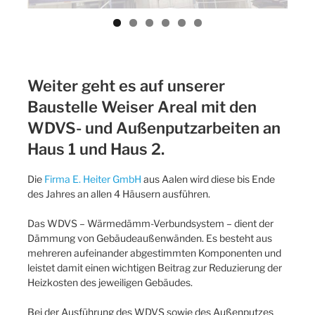
Weiter geht es auf unserer
Baustelle Weiser Areal mit den
WDVS- und Außenputzarbeiten an
Haus 1 und Haus 2.
Die
Firma E. Heiter GmbH
aus Aalen wird diese bis Ende
des Jahres an allen 4 Häusern ausführen.
Das WDVS – Wärmedämm-Verbundsystem – dient der
Dämmung von Gebäudeaußenwänden. Es besteht aus
mehreren aufeinander abgestimmten Komponenten und
leistet damit einen wichtigen Beitrag zur Reduzierung der
Heizkosten des jeweiligen Gebäudes.
Bei der Ausführung des WDVS sowie des Außenputzes