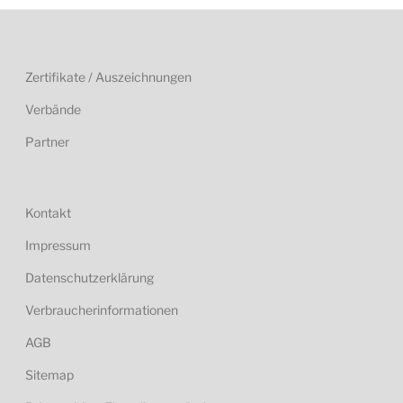
Zertifikate / Auszeichnungen
Verbände
Partner
Kontakt
Impressum
Datenschutzerklärung
Verbraucherinformationen
AGB
Sitemap