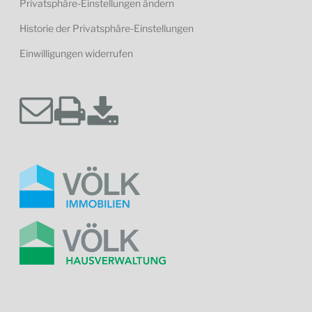
Privatsphäre-Einstellungen ändern
Historie der Privatsphäre-Einstellungen
Einwilligungen widerrufen