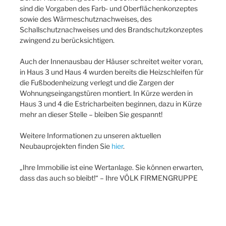
sind die Vorgaben des Farb- und Oberflächenkonzeptes
sowie des Wärmeschutznachweises, des
Schallschutznachweises und des Brandschutzkonzeptes
zwingend zu berücksichtigen.
Auch der Innenausbau der Häuser schreitet weiter voran,
in Haus 3 und Haus 4 wurden bereits die Heizschleifen für
die Fußbodenheizung verlegt und die Zargen der
Wohnungseingangstüren montiert. In Kürze werden in
Haus 3 und 4 die Estricharbeiten beginnen, dazu in Kürze
mehr an dieser Stelle – bleiben Sie gespannt!
Weitere Informationen zu unseren aktuellen
Neubauprojekten finden Sie
hier
.
„Ihre Immobilie ist eine Wertanlage. Sie können erwarten,
dass das auch so bleibt!“ – Ihre VÖLK FIRMENGRUPPE