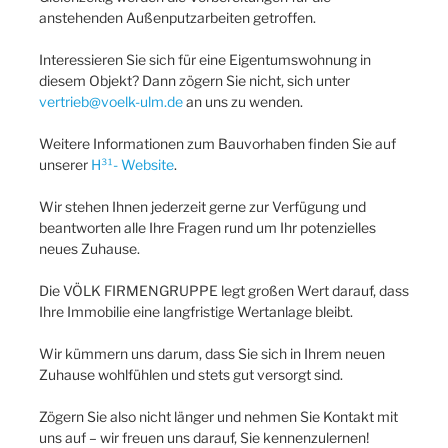
anstehenden Außenputzarbeiten getroffen.
Interessieren Sie sich für eine Eigentumswohnung in
diesem Objekt? Dann zögern Sie nicht, sich unter
vertrieb@voelk-ulm.de
an uns zu wenden.
Weitere Informationen zum Bauvorhaben finden Sie auf
unserer
H³¹- Website
.
Wir stehen Ihnen jederzeit gerne zur Verfügung und
beantworten alle Ihre Fragen rund um Ihr potenzielles
neues Zuhause.
Die VÖLK FIRMENGRUPPE legt großen Wert darauf, dass
Ihre Immobilie eine langfristige Wertanlage bleibt.
Wir kümmern uns darum, dass Sie sich in Ihrem neuen
Zuhause wohlfühlen und stets gut versorgt sind.
Zögern Sie also nicht länger und nehmen Sie Kontakt mit
uns auf – wir freuen uns darauf, Sie kennenzulernen!