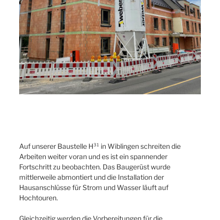
Auf unserer Baustelle H³¹ in Wiblingen schreiten die
Arbeiten weiter voran und es ist ein spannender
Fortschritt zu beobachten. Das Baugerüst wurde
mittlerweile abmontiert und die Installation der
Hausanschlüsse für Strom und Wasser läuft auf
Hochtouren.
Gleichzeitig werden die Vorbereitungen für die