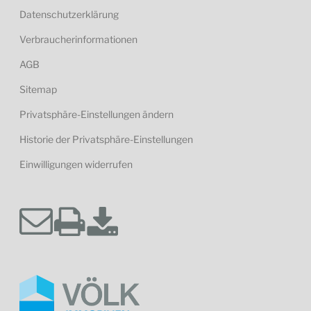
Datenschutzerklärung
Verbraucherinformationen
AGB
Sitemap
Privatsphäre-Einstellungen ändern
Historie der Privatsphäre-Einstellungen
Einwilligungen widerrufen