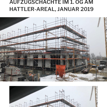
AUFZUGSCHÄCHTE IM 1. OG AM
HATTLER-AREAL, JANUAR 2019