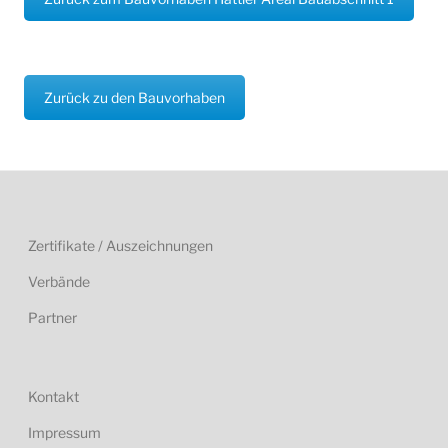
Zurück zu den Bauvorhaben
Zertifikate / Auszeichnungen
Verbände
Partner
Kontakt
Impressum