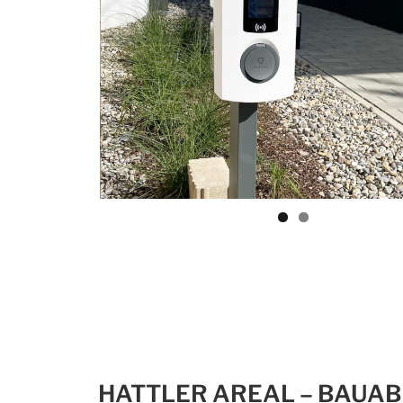
HATTLER AREAL – BAUAB