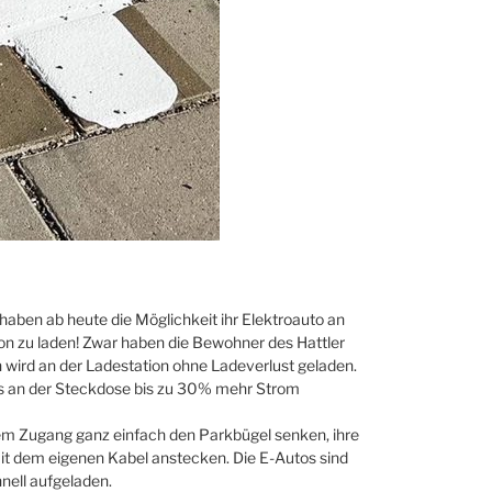
haben ab heute die Möglichkeit ihr Elektroauto an
ion zu laden! Zwar haben die Bewohner des Hattler
h wird an der Ladestation ohne Ladeverlust geladen.
os an der Steckdose bis zu 30% mehr Strom
em Zugang ganz einfach den Parkbügel senken, ihre
it dem eigenen Kabel anstecken. Die E-Autos sind
nell aufgeladen.