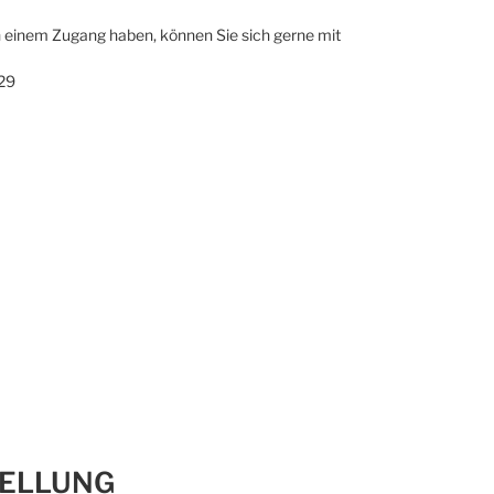
an einem Zugang haben, können Sie sich gerne mit
29
TELLUNG