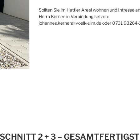
Sollten Sie im Hattler Areal wohnen und Intresse 
Herrn Kernen in Verbindung setzen:
johannes.kernen@voelk-ulm.de oder 0731 93264-
SCHNITT 2 + 3 – GESAMTFERTIGS