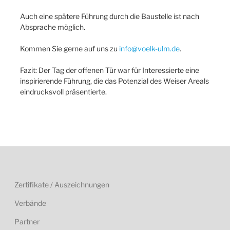
Auch eine spätere Führung durch die Baustelle ist nach
Absprache möglich.
Kommen Sie gerne auf uns zu
info@voelk-ulm.de
.
Fazit: Der Tag der offenen Tür war für Interessierte eine
inspirierende Führung, die das Potenzial des Weiser Areals
eindrucksvoll präsentierte.
Zertifikate / Auszeichnungen
Verbände
Partner