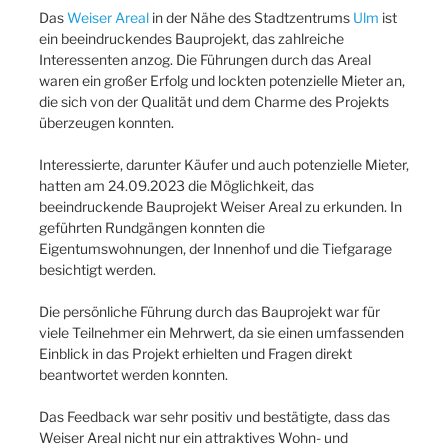
Das
Weiser Areal
in der Nähe des Stadtzentrums
Ulm
ist
ein beeindruckendes Bauprojekt, das zahlreiche
Interessenten anzog. Die Führungen durch das Areal
waren ein großer Erfolg und lockten potenzielle Mieter an,
die sich von der Qualität und dem Charme des Projekts
überzeugen konnten.
Interessierte, darunter Käufer und auch potenzielle Mieter,
hatten am 24.09.2023 die Möglichkeit, das
beeindruckende Bauprojekt Weiser Areal zu erkunden. In
geführten Rundgängen konnten die
Eigentumswohnungen, der Innenhof und die Tiefgarage
besichtigt werden.
Die persönliche Führung durch das Bauprojekt war für
viele Teilnehmer ein Mehrwert, da sie einen umfassenden
Einblick in das Projekt erhielten und Fragen direkt
beantwortet werden konnten.
Das Feedback war sehr positiv und bestätigte, dass das
Weiser Areal nicht nur ein attraktives Wohn- und