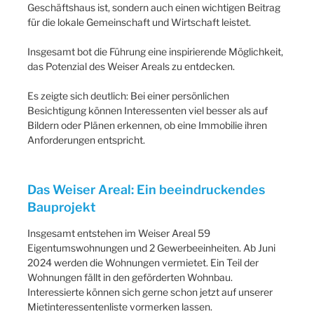
Geschäftshaus ist, sondern auch einen wichtigen Beitrag
für die lokale Gemeinschaft und Wirtschaft leistet.
Insgesamt bot die Führung eine inspirierende Möglichkeit,
das Potenzial des Weiser Areals zu entdecken.
Es zeigte sich deutlich: Bei einer persönlichen
Besichtigung können Interessenten viel besser als auf
Bildern oder Plänen erkennen, ob eine Immobilie ihren
Anforderungen entspricht.
Das Weiser Areal: Ein beeindruckendes
Bauprojekt
Insgesamt entstehen im Weiser Areal 59
Eigentumswohnungen und 2 Gewerbeeinheiten. Ab Juni
2024 werden die Wohnungen vermietet. Ein Teil der
Wohnungen fällt in den geförderten Wohnbau.
Interessierte können sich gerne schon jetzt auf unserer
Mietinteressentenliste vormerken lassen.