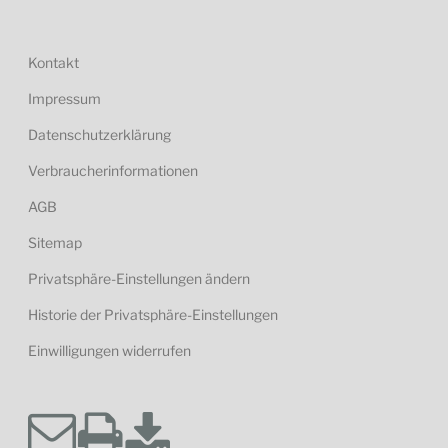
Kontakt
Impressum
Datenschutzerklärung
Verbraucherinformationen
AGB
Sitemap
Privatsphäre-Einstellungen ändern
Historie der Privatsphäre-Einstellungen
Einwilligungen widerrufen