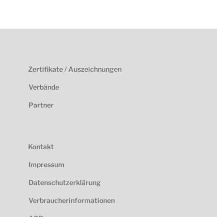
Zertifikate / Auszeichnungen
Verbände
Partner
Kontakt
Impressum
Datenschutzerklärung
Verbraucherinformationen