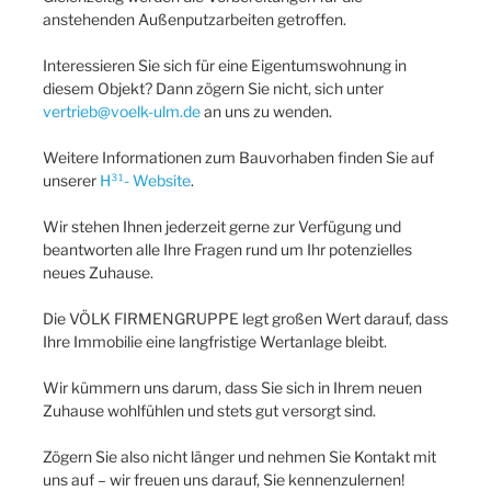
anstehenden Außenputzarbeiten getroffen.
Interessieren Sie sich für eine Eigentumswohnung in
diesem Objekt? Dann zögern Sie nicht, sich unter
vertrieb@voelk-ulm.de
an uns zu wenden.
Weitere Informationen zum Bauvorhaben finden Sie auf
unserer
H³¹- Website
.
Wir stehen Ihnen jederzeit gerne zur Verfügung und
beantworten alle Ihre Fragen rund um Ihr potenzielles
neues Zuhause.
Die VÖLK FIRMENGRUPPE legt großen Wert darauf, dass
Ihre Immobilie eine langfristige Wertanlage bleibt.
Wir kümmern uns darum, dass Sie sich in Ihrem neuen
Zuhause wohlfühlen und stets gut versorgt sind.
Zögern Sie also nicht länger und nehmen Sie Kontakt mit
uns auf – wir freuen uns darauf, Sie kennenzulernen!