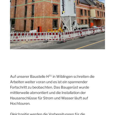
Auf unserer Baustelle H³¹ in Wiblingen schreiten die
Arbeiten weiter voran und es ist ein spannender
Fortschritt zu beobachten. Das Baugerüst wurde
mittlerweile abmontiert und die Installation der
Hausanschlüsse für Strom und Wasser läuft auf
Hochtouren.
Gleichzeitig werden die Vorbereitungen für die