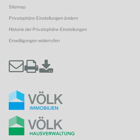
Sitemap
Privatsphäre-Einstellungen ändern
Historie der Privatsphäre-Einstellungen
Einwilligungen widerrufen