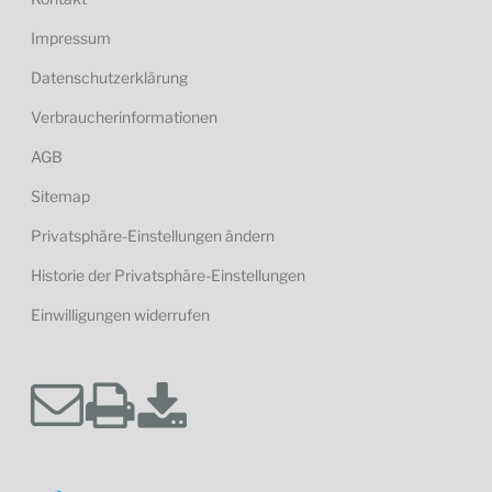
Impressum
Datenschutzerklärung
Verbraucherinformationen
AGB
Sitemap
Privatsphäre-Einstellungen ändern
Historie der Privatsphäre-Einstellungen
Einwilligungen widerrufen