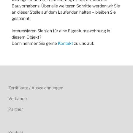
Bauvorhabens. Über alle weiteren Schritte werden wir Sie
an dieser Stelle auf dem Laufenden halten – bleiben Sie
gespannt!
Interessieren Sie sich für eine Eigentumswohnung in
diesem Objekt?
Dann nehmen Sie gerne
Kontakt
zu uns auf.
Zertifikate / Auszeichnungen
Verbände
Partner
Kontakt