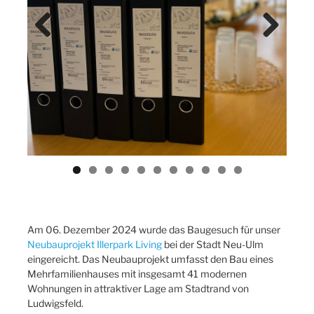
Previ
Next
ous
Am 06. Dezember 2024 wurde das Baugesuch für unser
Neubauprojekt Illerpark Living
bei der Stadt Neu-Ulm
eingereicht. Das Neubauprojekt umfasst den Bau eines
Mehrfamilienhauses mit insgesamt 41 modernen
Wohnungen in attraktiver Lage am Stadtrand von
Ludwigsfeld.