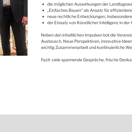
die möglichen Auswirkungen der Landtagsw
„Einfaches Bauen“ als Ansatz für effizientere
neue rechtliche Entwicklungen, insbesonder
der Einsatz von Künstlicher Intelligenz in 
Neben den inhaltlichen Impulsen bot die Veranst
Austausch. Neue Perspektiven, innovative Ideen 
wichtig Zusammenarbeit und kontinuierliche Wei
Fazit: viele spannende Gespräche, frische Denka