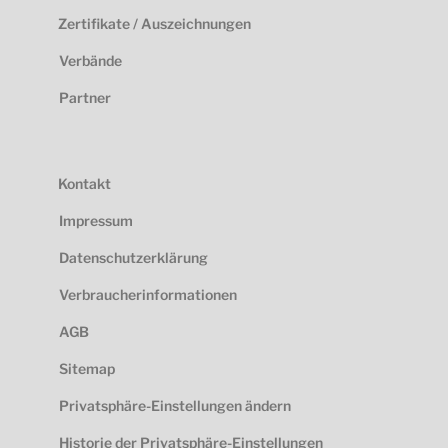
Zertifikate / Auszeichnungen
Verbände
Partner
Kontakt
Impressum
Datenschutzerklärung
Verbraucherinformationen
AGB
Sitemap
Privatsphäre-Einstellungen ändern
Historie der Privatsphäre-Einstellungen