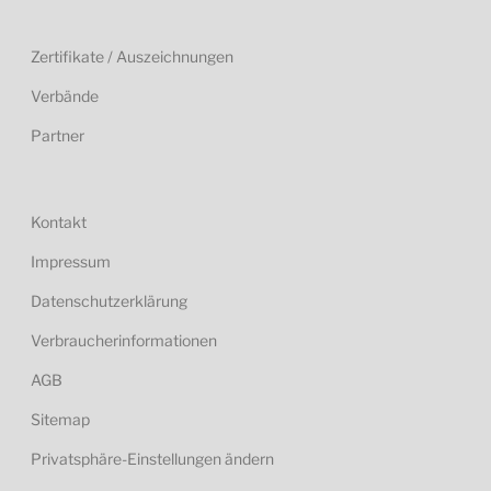
Zertifikate / Auszeichnungen
Verbände
Partner
Kontakt
Impressum
Datenschutzerklärung
Verbraucherinformationen
AGB
Sitemap
Privatsphäre-Einstellungen ändern