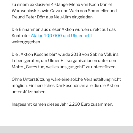
zu einem exklusiven 4-Gänge-Menü von Koch Daniel
Waraschinski sowie Cava und Wein von Sommelier und
Freund Peter Dörr aus Neu-Ulm eingeladen.
Die Einnahmen aus dieser Aktion wurden direkt auf das
Konto der
Aktion 100 000 und Ulmer helft
weitergegeben.
Die „Aktion Kuschelbär“ wurde 2018 von Sabine Völk ins
Leben gerufen, um Ulmer Hilfsorganisationen unter dem
Motto „Gutes tun, weil es uns gut geht“ zu unterstützen.
Ohne Unterstützung wäre eine solche Veranstaltung nicht
möglich. Ein herzliches Dankeschön an alle die die Aktion
unterstützt haben.
Insgesamt kamen dieses Jahr 2.260 Euro zusammen.