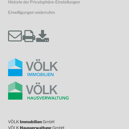
Historie der Privatsphäre-Einstellungen
Einwilligungen widerrufen
VÖLK
Immobilien
GmbH
VÖLK
Hausverwaltung
GmbH