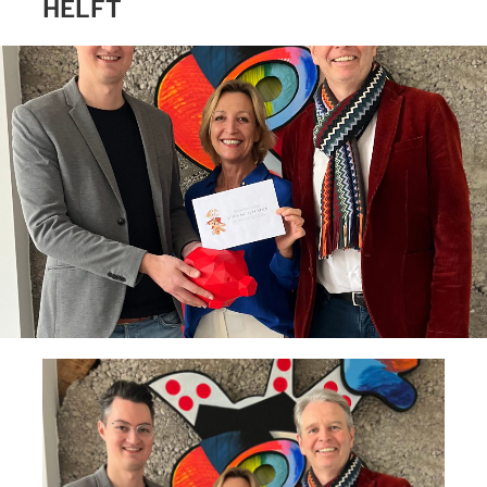
HELFT