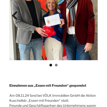
Previ
Next
ous
Einnahmen aus „Essen mit Freunden“ gespendet
Am 08.11.24 fand bei VÖLK Immobilien GmbH die Aktion
Kuschelbär „Essen mit Freunden“ statt.
Freunde und Geschäftspartner des Unternehmens waren