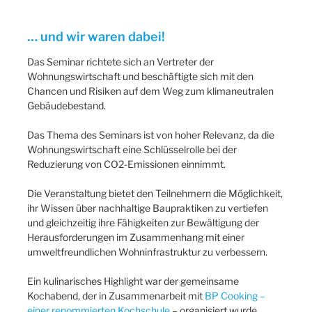
… und wir waren dabei!
Das Seminar richtete sich an Vertreter der
Wohnungswirtschaft und beschäftigte sich mit den
Chancen und Risiken auf dem Weg zum klimaneutralen
Gebäudebestand.
Das Thema des Seminars ist von hoher Relevanz, da die
Wohnungswirtschaft eine Schlüsselrolle bei der
Reduzierung von CO2-Emissionen einnimmt.
Die Veranstaltung bietet den Teilnehmern die Möglichkeit,
ihr Wissen über nachhaltige Baupraktiken zu vertiefen
und gleichzeitig ihre Fähigkeiten zur Bewältigung der
Herausforderungen im Zusammenhang mit einer
umweltfreundlichen Wohninfrastruktur zu verbessern.
Ein kulinarisches Highlight war der gemeinsame
Kochabend, der in Zusammenarbeit mit
BP Cooking –
einer renommierten Kochschule
– organisiert wurde.