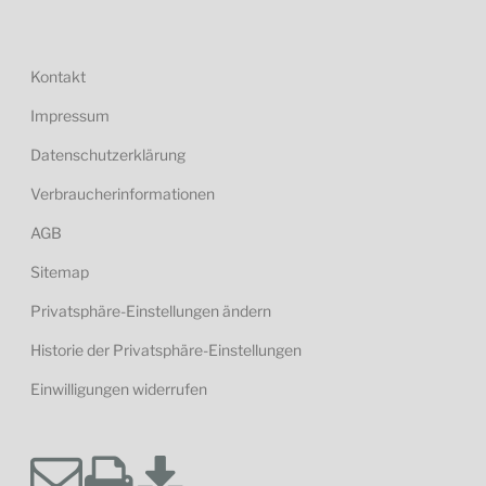
Kontakt
Impressum
Datenschutzerklärung
Verbraucherinformationen
AGB
Sitemap
Privatsphäre-Einstellungen ändern
Historie der Privatsphäre-Einstellungen
Einwilligungen widerrufen