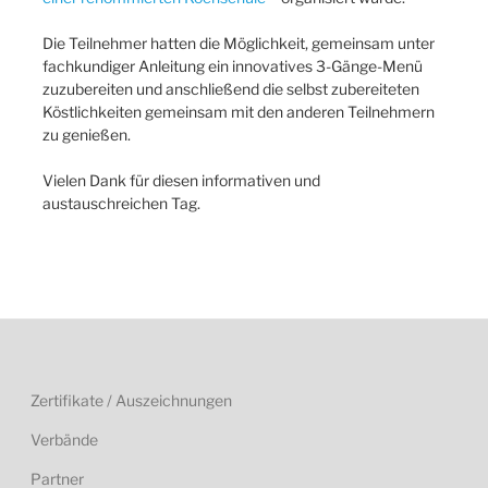
Die Teilnehmer hatten die Möglichkeit, gemeinsam unter
fachkundiger Anleitung ein innovatives 3-Gänge-Menü
zuzubereiten und anschließend die selbst zubereiteten
Köstlichkeiten gemeinsam mit den anderen Teilnehmern
zu genießen.
Vielen Dank für diesen informativen und
austauschreichen Tag.
Zertifikate / Auszeichnungen
Verbände
Partner