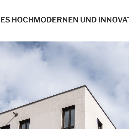
NES HOCHMODERNEN UND INNOVA