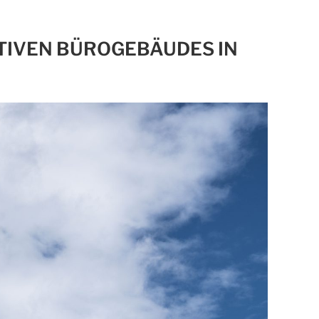
TIVEN BÜROGEBÄUDES IN