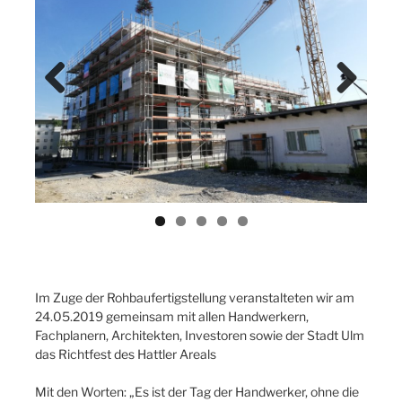
Previ
Next
ous
Im Zuge der Rohbaufertigstellung veranstalteten wir am
24.05.2019 gemeinsam mit allen Handwerkern,
Fachplanern, Architekten, Investoren sowie der Stadt Ulm
das Richtfest des Hattler Areals
Mit den Worten: „Es ist der Tag der Handwerker, ohne die