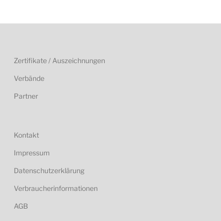
Zertifikate / Auszeichnungen
Verbände
Partner
Kontakt
Impressum
Datenschutzerklärung
Verbraucherinformationen
AGB