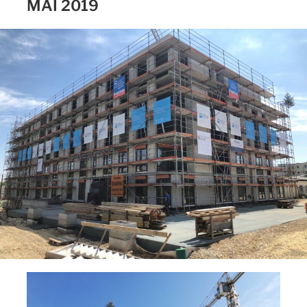
MAI 2019