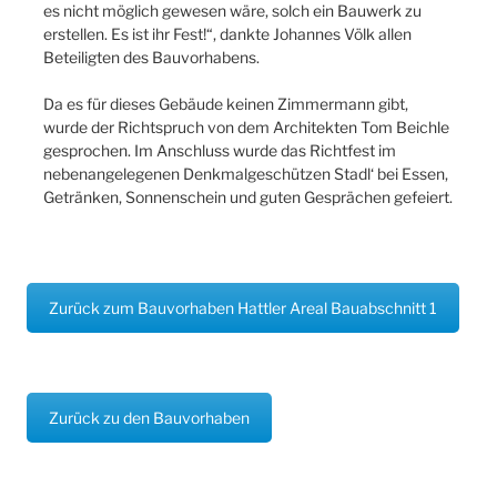
es nicht möglich gewesen wäre, solch ein Bauwerk zu
erstellen. Es ist ihr Fest!“, dankte Johannes Völk allen
Beteiligten des Bauvorhabens.
Da es für dieses Gebäude keinen Zimmermann gibt,
wurde der Richtspruch von dem Architekten Tom Beichle
gesprochen. Im Anschluss wurde das Richtfest im
nebenangelegenen Denkmalgeschützen Stadl‘ bei Essen,
Getränken, Sonnenschein und guten Gesprächen gefeiert.
Zurück zum Bauvorhaben Hattler Areal Bauabschnitt 1
Zurück zu den Bauvorhaben