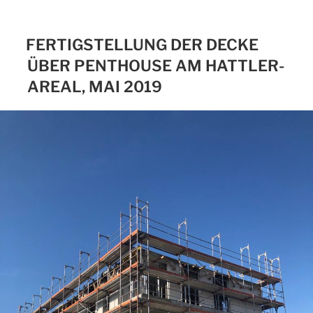
FERTIGSTELLUNG DER DECKE
ÜBER PENTHOUSE AM HATTLER-
AREAL, MAI 2019