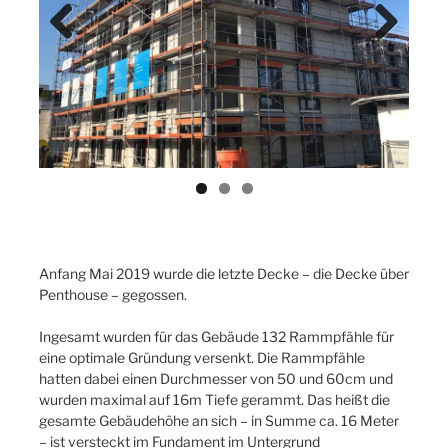
Previ
Next
ous
Anfang Mai 2019 wurde die letzte Decke – die Decke über
Penthouse – gegossen.
Ingesamt wurden für das Gebäude 132 Rammpfähle für
eine optimale Gründung versenkt. Die Rammpfähle
hatten dabei einen Durchmesser von 50 und 60cm und
wurden maximal auf 16m Tiefe gerammt. Das heißt die
gesamte Gebäudehöhe an sich – in Summe ca. 16 Meter
– ist versteckt im Fundament im Untergrund