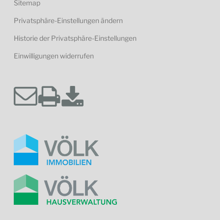
Sitemap
Privatsphäre-Einstellungen ändern
Historie der Privatsphäre-Einstellungen
Einwilligungen widerrufen