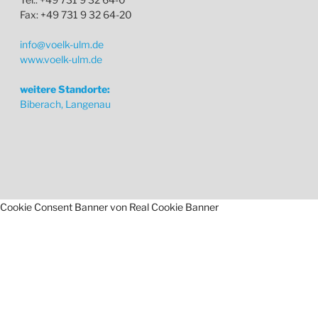
Fax: +49 731 9 32 64-20
info@voelk-ulm.de
www.voelk-ulm.de
weitere Standorte:
Biberach, Langenau
Cookie Consent Banner von Real Cookie Banner