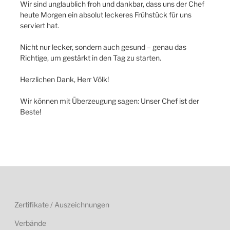
Wir sind unglaublich froh und dankbar, dass uns der Chef
heute Morgen ein absolut leckeres Frühstück für uns
serviert hat.
Nicht nur lecker, sondern auch gesund – genau das
Richtige, um gestärkt in den Tag zu starten.
Herzlichen Dank, Herr Völk!
Wir können mit Überzeugung sagen: Unser Chef ist der
Beste!
Zertifikate / Auszeichnungen
Verbände