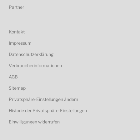
Partner
Kontakt
Impressum
Datenschutzerklärung
Verbraucherinformationen
AGB
Sitemap
Privatsphäre-Einstellungen ändern
Historie der Privatsphäre-Einstellungen
Einwilligungen widerrufen