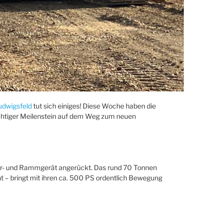
Ludwigsfeld
tut sich einiges! Diese Woche haben die
ichtiger Meilenstein auf dem Weg zum neuen
hr- und Rammgerät angerückt. Das rund 70 Tonnen
nt – bringt mit ihren ca. 500 PS ordentlich Bewegung