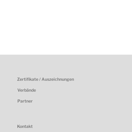
Zertifikate / Auszeichnungen
Verbände
Partner
Kontakt