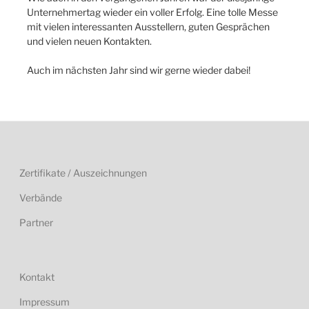
Unternehmertag wieder ein voller Erfolg. Eine tolle Messe
mit vielen interessanten Ausstellern, guten Gesprächen
und vielen neuen Kontakten.
Auch im nächsten Jahr sind wir gerne wieder dabei!
Zertifikate / Auszeichnungen
Verbände
Partner
Kontakt
Impressum