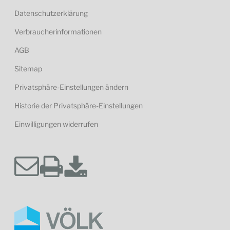
Datenschutzerklärung
Verbraucherinformationen
AGB
Sitemap
Privatsphäre-Einstellungen ändern
Historie der Privatsphäre-Einstellungen
Einwilligungen widerrufen