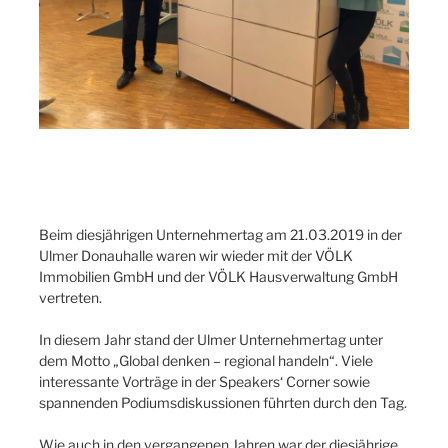
Beim diesjährigen Unternehmertag am 21.03.2019 in der
Ulmer Donauhalle waren wir wieder mit der VÖLK
Immobilien GmbH und der VÖLK Hausverwaltung GmbH
vertreten.
In diesem Jahr stand der Ulmer Unternehmertag unter
dem Motto „Global denken – regional handeln“. Viele
interessante Vorträge in der Speakers‘ Corner sowie
spannenden Podiumsdiskussionen führten durch den Tag.
Wie auch in den vergangenen Jahren war der diesjährige