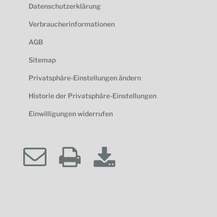
Datenschutzerklärung
Verbraucherinformationen
AGB
Sitemap
Privatsphäre-Einstellungen ändern
Historie der Privatsphäre-Einstellungen
Einwilligungen widerrufen