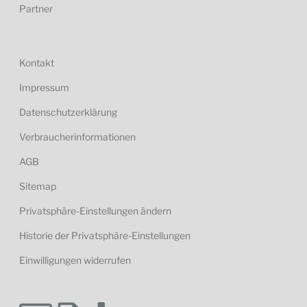
Partner
Kontakt
Impressum
Datenschutzerklärung
Verbraucherinformationen
AGB
Sitemap
Privatsphäre-Einstellungen ändern
Historie der Privatsphäre-Einstellungen
Einwilligungen widerrufen