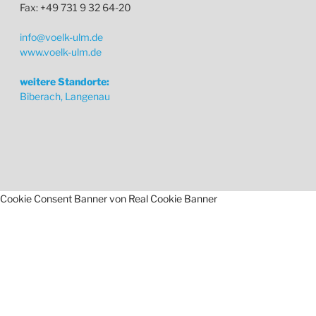
Fax: +49 731 9 32 64-20
info@voelk-ulm.de
www.voelk-ulm.de
weitere Standorte:
Biberach, Langenau
Cookie Consent Banner von Real Cookie Banner