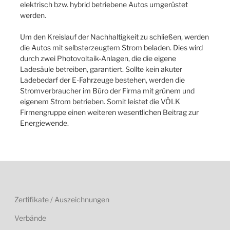
elektrisch bzw. hybrid betriebene Autos umgerüstet
werden.
Um den Kreislauf der Nachhaltigkeit zu schließen, werden
die Autos mit selbsterzeugtem Strom beladen. Dies wird
durch zwei Photovoltaik-Anlagen, die die eigene
Ladesäule betreiben, garantiert. Sollte kein akuter
Ladebedarf der E-Fahrzeuge bestehen, werden die
Stromverbraucher im Büro der Firma mit grünem und
eigenem Strom betrieben. Somit leistet die VÖLK
Firmengruppe einen weiteren wesentlichen Beitrag zur
Energiewende.
Zertifikate / Auszeichnungen
Verbände