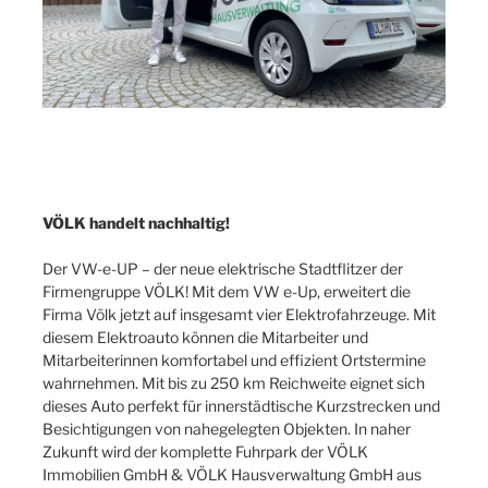
VÖLK handelt nachhaltig!
Der VW-e-UP – der neue elektrische Stadtflitzer der
Firmengruppe VÖLK! Mit dem VW e-Up, erweitert die
Firma Völk jetzt auf insgesamt vier Elektrofahrzeuge. Mit
diesem Elektroauto können die Mitarbeiter und
Mitarbeiterinnen komfortabel und effizient Ortstermine
wahrnehmen. Mit bis zu 250 km Reichweite eignet sich
dieses Auto perfekt für innerstädtische Kurzstrecken und
Besichtigungen von nahegelegten Objekten. In naher
Zukunft wird der komplette Fuhrpark der VÖLK
Immobilien GmbH & VÖLK Hausverwaltung GmbH aus