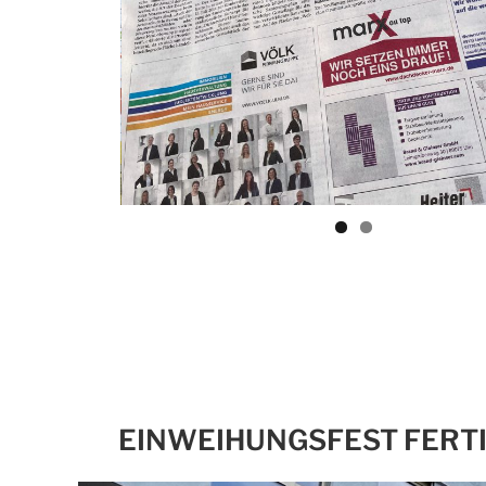
EINWEIHUNGSFEST FERT