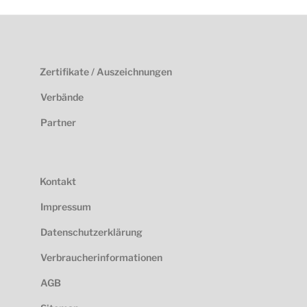
Zertifikate / Auszeichnungen
Verbände
Partner
Kontakt
Impressum
Datenschutzerklärung
Verbraucherinformationen
AGB