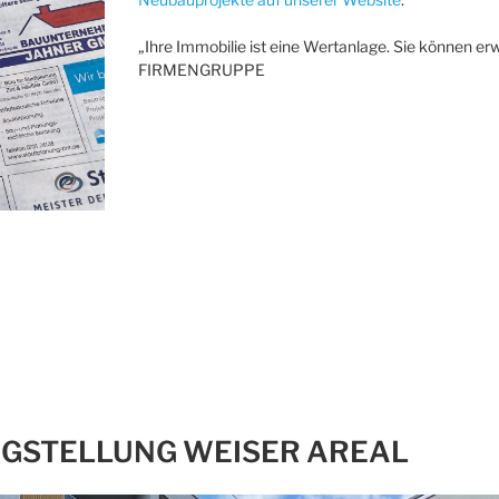
„Ihre Immobilie ist eine Wertanlage. Sie können erw
FIRMENGRUPPE
IGSTELLUNG WEISER AREAL