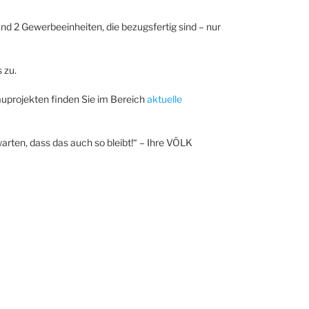
d 2 Gewerbeeinheiten, die bezugsfertig sind – nur
 zu.
uprojekten finden Sie im Bereich
aktuelle
arten, dass das auch so bleibt!“ – Ihre VÖLK