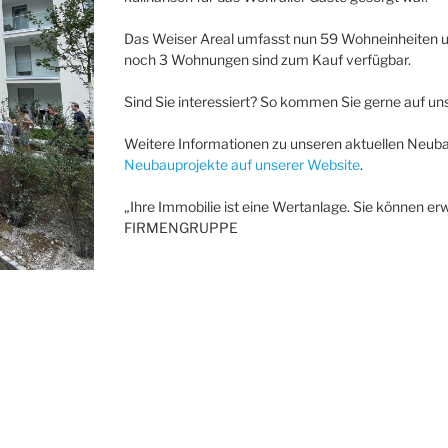
Das Weiser Areal umfasst nun 59 Wohneinheiten un
noch 3 Wohnungen sind zum Kauf verfügbar.
Sind Sie interessiert? So kommen Sie gerne auf uns
Weitere Informationen zu unseren aktuellen Neuba
Neubauprojekte auf unserer Website
.
„Ihre Immobilie ist eine Wertanlage. Sie können erw
FIRMENGRUPPE