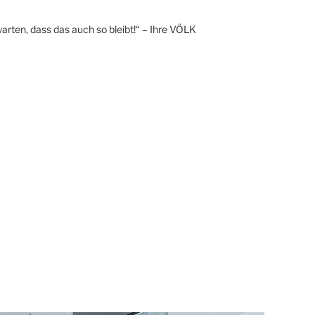
arten, dass das auch so bleibt!“ – Ihre VÖLK