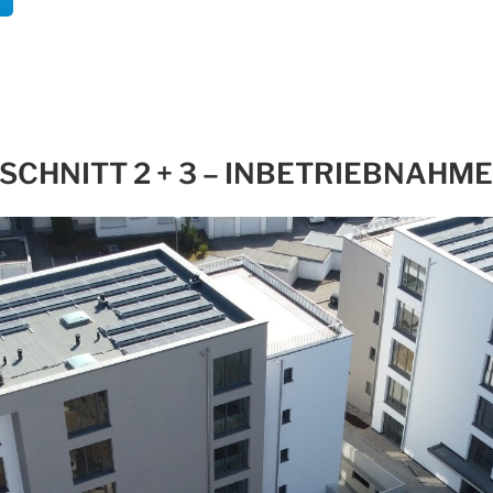
SCHNITT 2 + 3 – INBETRIEBNAHM