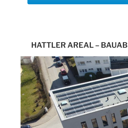
HATTLER AREAL – BAUAB