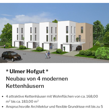
* Ulmer Hofgut *
Neubau von 4 modernen
Kettenhäusern
4 attraktive Kettenhäuser mit Wohnflächen von ca. 168,00
m² bis ca. 183,00 m²
Anspruchsvolle Architektur und flexible Grundrisse mit bis zu 5