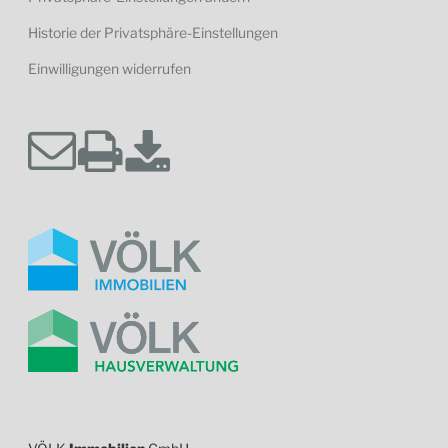
Historie der Privatsphäre-Einstellungen
Einwilligungen widerrufen