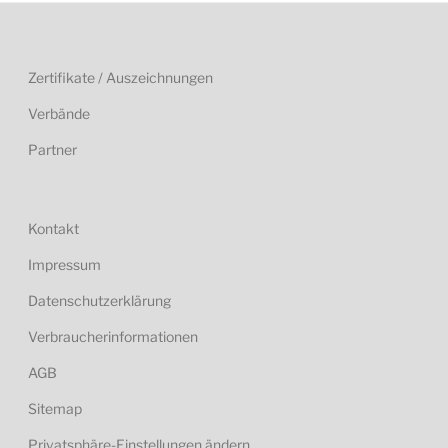
Zertifikate / Auszeichnungen
Verbände
Partner
Kontakt
Impressum
Datenschutzerklärung
Verbraucherinformationen
AGB
Sitemap
Privatsphäre-Einstellungen ändern