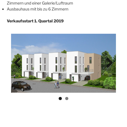
Zimmern und einer Galerie/Luftraum
Ausbauhaus mit bis zu 6 Zimmern
Verkaufsstart 1. Quartal 2019
Previ
Next
ous