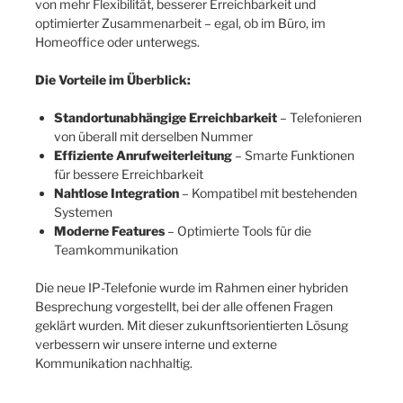
von mehr Flexibilität, besserer Erreichbarkeit und
optimierter Zusammenarbeit – egal, ob im Büro, im
Homeoffice oder unterwegs.
Die Vorteile im Überblick:
Standortunabhängige Erreichbarkeit
– Telefonieren
von überall mit derselben Nummer
Effiziente Anrufweiterleitung
– Smarte Funktionen
für bessere Erreichbarkeit
Nahtlose Integration
– Kompatibel mit bestehenden
Systemen
Moderne Features
– Optimierte Tools für die
Teamkommunikation
Die neue IP-Telefonie wurde im Rahmen einer hybriden
Besprechung vorgestellt, bei der alle offenen Fragen
geklärt wurden. Mit dieser zukunftsorientierten Lösung
verbessern wir unsere interne und externe
Kommunikation nachhaltig.