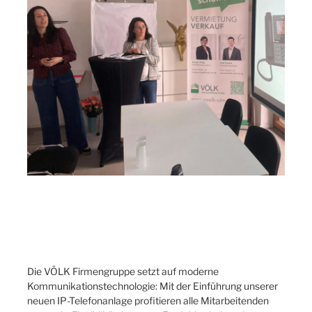
Die VÖLK Firmengruppe setzt auf moderne
Kommunikationstechnologie: Mit der Einführung unserer
neuen IP-Telefonanlage profitieren alle Mitarbeitenden