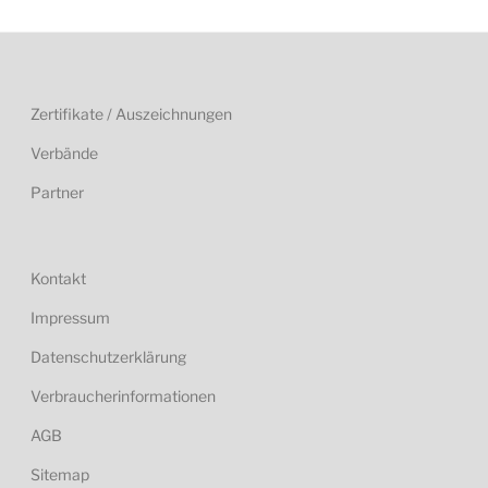
Zertifikate / Auszeichnungen
Verbände
Partner
Kontakt
Impressum
Datenschutzerklärung
Verbraucherinformationen
AGB
Sitemap