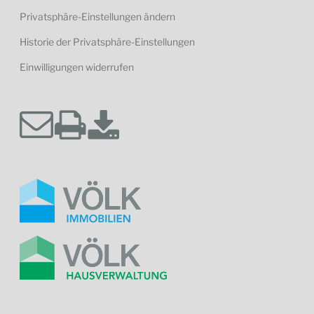
Privatsphäre-Einstellungen ändern
Historie der Privatsphäre-Einstellungen
Einwilligungen widerrufen