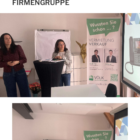
FIRMENGRUPPE