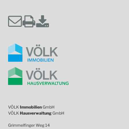
VÖLK
Immobilien
GmbH
VÖLK
Hausverwaltung
GmbH
Grimmelfinger Weg 14