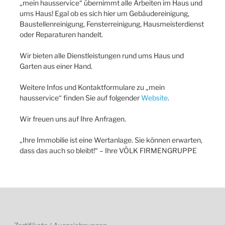
„mein hausservice“ übernimmt alle Arbeiten im Haus und
ums Haus! Egal ob es sich hier um Gebäudereinigung,
Baustellenreinigung, Fensterreinigung, Hausmeisterdienst
oder Reparaturen handelt.
Wir bieten alle Dienstleistungen rund ums Haus und
Garten aus einer Hand.
Weitere Infos und Kontaktformulare zu „mein
hausservice“ finden Sie auf folgender
Website
.
Wir freuen uns auf Ihre Anfragen.
„Ihre Immobilie ist eine Wertanlage. Sie können erwarten,
dass das auch so bleibt!“ – Ihre VÖLK FIRMENGRUPPE