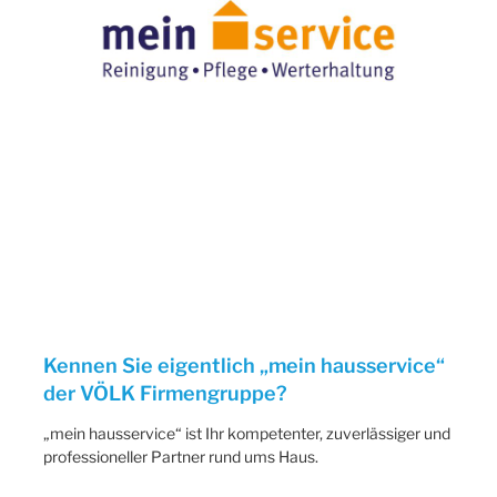
Kennen Sie eigentlich „mein hausservice“
der VÖLK Firmengruppe?
„mein hausservice“ ist Ihr kompetenter, zuverlässiger und
professioneller Partner rund ums Haus.