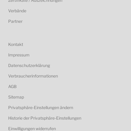
Zertifikate / Auszeichnungen
Verbände
Partner
Kontakt
Impressum
Datenschutzerklärung
Verbraucherinformationen
AGB
Sitemap
Privatsphäre-Einstellungen ändern
Historie der Privatsphäre-Einstellungen
Einwilligungen widerrufen