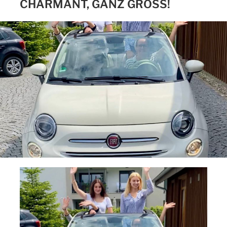
CHARMANT, GANZ GROSS!