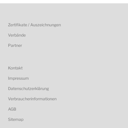
Zertifikate / Auszeichnungen
Verbände
Partner
Kontakt
Impressum
Datenschutzerklärung
Verbraucherinformationen
AGB
Sitemap