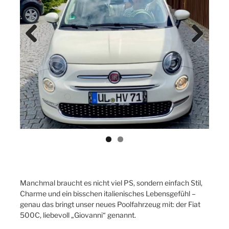
Previ
Next
ous
Manchmal braucht es nicht viel PS, sondern einfach Stil,
Charme und ein bisschen italienisches Lebensgefühl –
genau das bringt unser neues Poolfahrzeug mit: der Fiat
500C, liebevoll „Giovanni“ genannt.