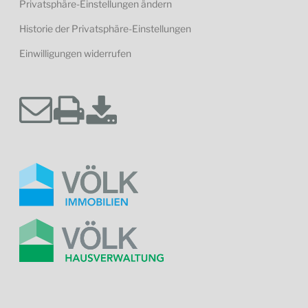
Privatsphäre-Einstellungen ändern
Historie der Privatsphäre-Einstellungen
Einwilligungen widerrufen