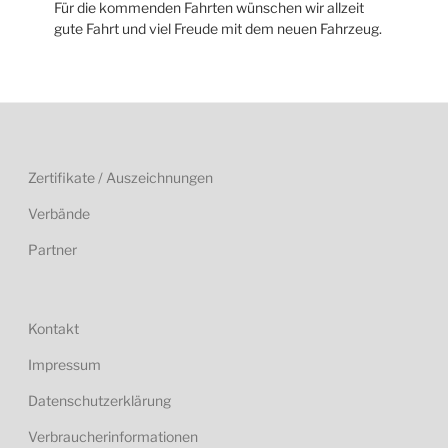
Für die kommenden Fahrten wünschen wir allzeit
gute Fahrt und viel Freude mit dem neuen Fahrzeug.
Zertifikate / Auszeichnungen
Verbände
Partner
Kontakt
Impressum
Datenschutzerklärung
Verbraucherinformationen