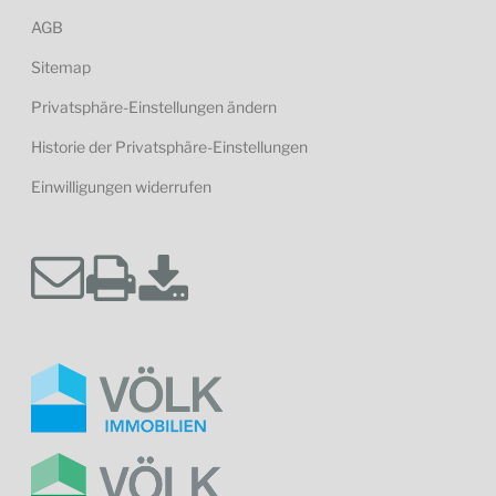
AGB
Sitemap
Privatsphäre-Einstellungen ändern
Historie der Privatsphäre-Einstellungen
Einwilligungen widerrufen