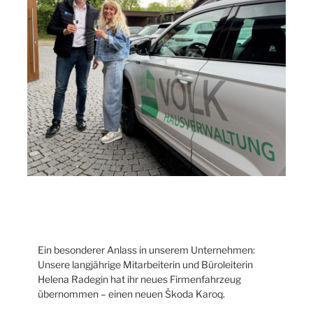
Ein besonderer Anlass in unserem Unternehmen:
Unsere langjährige Mitarbeiterin und Büroleiterin
Helena Radegin hat ihr neues Firmenfahrzeug
übernommen – einen neuen Škoda Karoq.