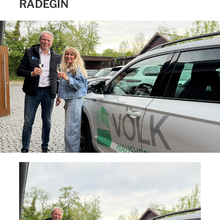
RADEGIN