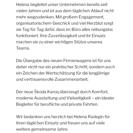
Helena begleitet unser Unternehmen bereits seit
vielen Jahren und ist aus dem täglichen Ablauf nicht
mehr wegzudenken. Mit großem Engagement,
organisatorischem Geschick und viel Herzblut sorgt
sie Tag für Tag dafür, dass im Büro alles reibungslos
funktioniert. Ihre Zuverlässigkeit und ihr Einsatz
machen sie zu einer wichtigen Stütze unseres
Teams.
Die Übergabe des neuen Firmenwagens ist für uns
daher nicht nur ein praktischer Schritt, sondern auch
ein Zeichen der Wertschätzung für die langjährige
und vertrauensvolle Zusammenarbeit.
Der neue Škoda Karoq überzeugt durch Komfort,
moderne Ausstattung und Vielseitigkeit – ein idealer
Begleiter für berufliche und private Fahrten.
Wir bedanken uns herzlich bei Helena Radegin für
ihren täglichen Einsatz und freuen uns auf viele
weitere gemeinsame Jahre.