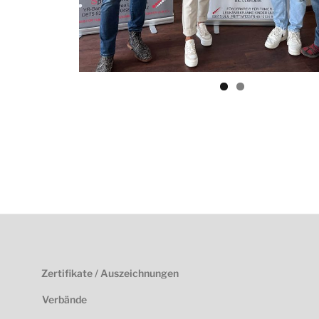
Zertifikate / Auszeichnungen
Verbände