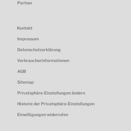
Partner
Kontakt
Impressum
Datenschutzerklärung
Verbraucherinformationen
AGB
Sitemap
Privatsphäre-Einstellungen ändern
Historie der Privatsphäre-Einstellungen
Einwilligungen widerrufen