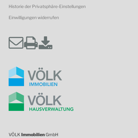
Historie der Privatsphäre-Einstellungen
Einwilligungen widerrufen
VÖLK
Immobilien
GmbH