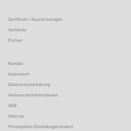
Zertifikate / Auszeichnungen
Verbände
Partner
Kontakt
Impressum
Datenschutzerklärung
Verbraucherinformationen
AGB
Sitemap
Privatsphäre-Einstellungen ändern