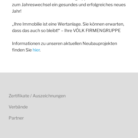
zum Jahreswechsel ein gesundes und erfolgreiches neues
Jahr!
„Ihre Immobilie ist eine Wertanlage. Sie können erwarten,
dass das auch so bleibt!“ – Ihre VÖLK FIRMENGRUPPE
Informationen zu unseren aktuellen Neubauprojekten
finden Sie
hier
.
Zertifikate / Auszeichnungen
Verbände
Partner