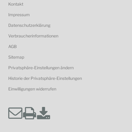
Kontakt
Impressum
Datenschutzerklärung
Verbraucherinformationen
AGB
Sitemap
Privatsphäre-Einstellungen ändern
Historie der Privatsphäre-Einstellungen
Einwilligungen widerrufen