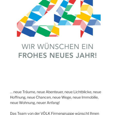
… neue Träume, neue Abenteuer, neue Lichtblicke, neue
Hoffnung, neue Chancen, neue Wege, neue Immobilie,
neue Wohnung, neuer Anfang!
Das Team von der VÖLK Firmengruppe wünscht Ihnen