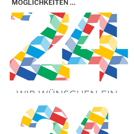
MÖGLICHKEITEN …