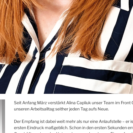
Seit Anfang März verstärkt Alina Capliuk unser Team im Fro
unseren Arbeitsalltag seither jeden Tag aufs Neue.
Der Empfang ist dabei weit mehr als nur eine Anlaufstelle – er
ersten Eindruck maßgeblich. Schon in den ersten Sekunden ent