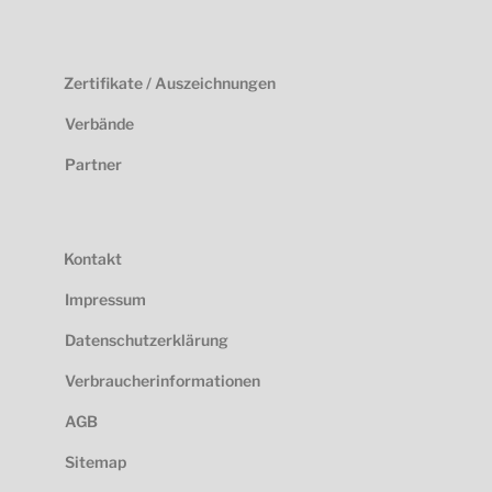
Zertifikate / Auszeichnungen
Verbände
Partner
Kontakt
Impressum
Datenschutzerklärung
Verbraucherinformationen
AGB
Sitemap