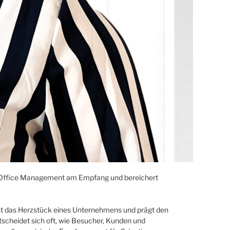
nt Office Management am Empfang und bereichert
 ist das Herzstück eines Unternehmens und prägt den
scheidet sich oft, wie Besucher, Kunden und