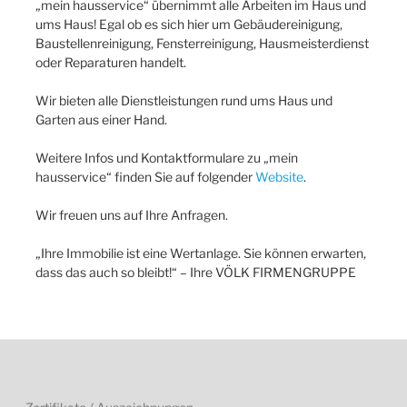
„mein hausservice“ übernimmt alle Arbeiten im Haus und
ums Haus! Egal ob es sich hier um Gebäudereinigung,
Baustellenreinigung, Fensterreinigung, Hausmeisterdienst
oder Reparaturen handelt.
Wir bieten alle Dienstleistungen rund ums Haus und
Garten aus einer Hand.
Weitere Infos und Kontaktformulare zu „mein
hausservice“ finden Sie auf folgender
Website
.
Wir freuen uns auf Ihre Anfragen.
„Ihre Immobilie ist eine Wertanlage. Sie können erwarten,
dass das auch so bleibt!“ – Ihre VÖLK FIRMENGRUPPE