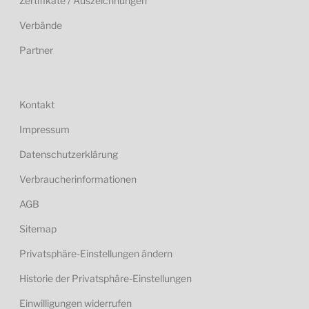
Zertifikate / Auszeichnungen
Verbände
Partner
Kontakt
Impressum
Datenschutzerklärung
Verbraucherinformationen
AGB
Sitemap
Privatsphäre-Einstellungen ändern
Historie der Privatsphäre-Einstellungen
Einwilligungen widerrufen