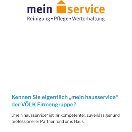
Kennen Sie eigentlich „mein hausservice“
der VÖLK Firmengruppe?
„mein hausservice“ ist Ihr kompetenter, zuverlässiger und
professioneller Partner rund ums Haus.