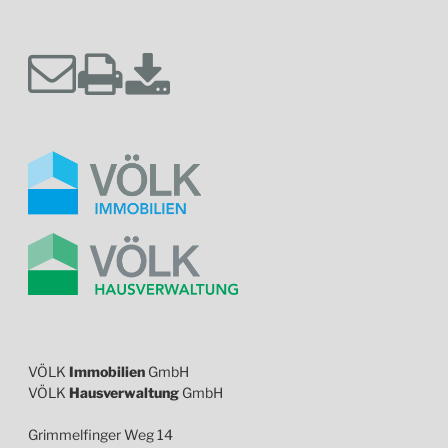
VÖLK
Immobilien
GmbH
VÖLK
Hausverwaltung
GmbH
Grimmelfinger Weg 14