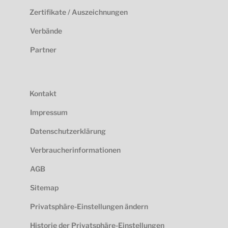
Zertifikate / Auszeichnungen
Verbände
Partner
Kontakt
Impressum
Datenschutzerklärung
Verbraucherinformationen
AGB
Sitemap
Privatsphäre-Einstellungen ändern
Historie der Privatsphäre-Einstellungen