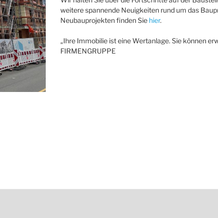
weitere spannende Neuigkeiten rund um das Baupro
Neubauprojekten finden Sie
hier
.
„Ihre Immobilie ist eine Wertanlage. Sie können erw
FIRMENGRUPPE