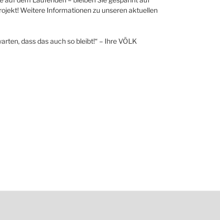
jekt! Weitere Informationen zu unseren aktuellen
arten, dass das auch so bleibt!“ – Ihre VÖLK