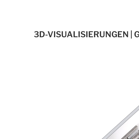
3D-VISUALISIERUNGEN | 