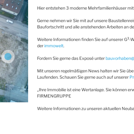
Hier entstehen 3 moderne Mehrfamilienhäuser mit
Gerne nehmen wir Sie mit auf unsere Baustellenrei
Baufortschritt und alle anstehenden Arbeiten an d
3
Weitere Informationen finden Sie auf unserer G
-W
der
immowelt
.
Fordern Sie gerne das Exposé unter
bauvorhaben@
Mit unseren regelmäßigen News halten wir Sie über
Laufenden. Schauen Sie gerne auch auf unserer
Pr
„Ihre Immobilie ist eine Wertanlage. Sie können erw
FIRMENGRUPPE
Weitere Informationen zu unseren aktuellen Neuba