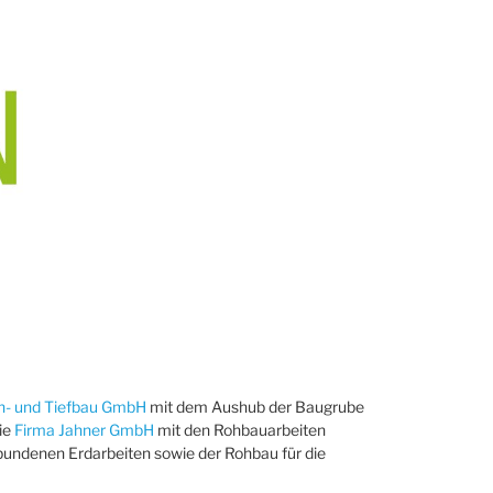
h- und Tiefbau GmbH
mit dem Aushub der Baugrube
die
Firma Jahner GmbH
mit den Rohbauarbeiten
bundenen Erdarbeiten sowie der Rohbau für die