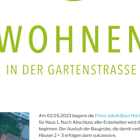
Am 02.05.2023 begann die
Firma Jakob Baur Hoc
für Haus 1. Nach Abschluss aller Erdarbeiten wird 
beginnen. Der Aushub der Baugrube, die damit ver
Häuser 2 + 3 erfolgen dann sukzessive.