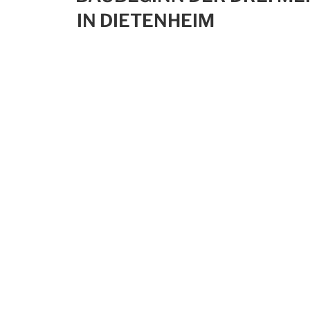
N DIETENHEIM