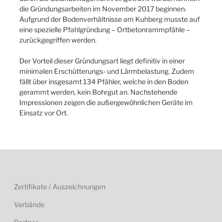
die Gründungsarbeiten im November 2017 beginnen.
Aufgrund der Bodenverhältnisse am Kuhberg musste auf
eine spezielle Pfahlgründung – Ortbetonrammpfähle –
zurückgegriffen werden.
Der Vorteil dieser Gründungsart liegt definitiv in einer
minimalen Erschütterungs- und Lärmbelastung. Zudem
fällt über insgesamt 134 Pfähler, welche in den Boden
gerammt werden, kein Bohrgut an. Nachstehende
Impressionen zeigen die außergewöhnlichen Geräte im
Einsatz vor Ort.
Zertifikate / Auszeichnungen
Verbände