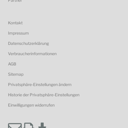
Partner
Kontakt
Impressum
Datenschutzerklärung
Verbraucherinformationen
AGB
Sitemap
Privatsphäre-Einstellungen ändern
Historie der Privatsphäre-Einstellungen
Einwilligungen widerrufen