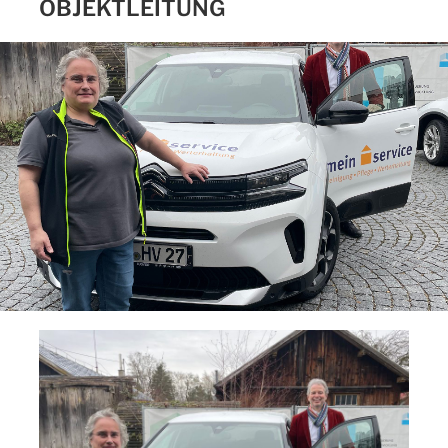
OBJEKTLEITUNG