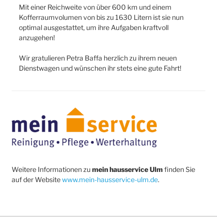
Mit einer Reichweite von über 600 km und einem
Kofferraumvolumen von bis zu 1630 Litern ist sie nun
optimal ausgestattet, um ihre Aufgaben kraftvoll
anzugehen!
Wir gratulieren Petra Baffa herzlich zu ihrem neuen
Dienstwagen und wünschen ihr stets eine gute Fahrt!
Weitere Informationen zu
mein hausservice Ulm
finden Sie
auf der Website
www.mein-hausservice-ulm.de
.