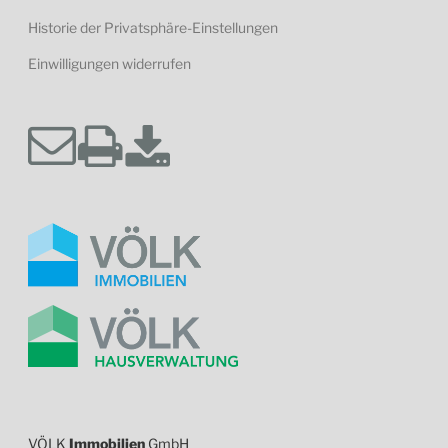
Historie der Privatsphäre-Einstellungen
Einwilligungen widerrufen
VÖLK
Immobilien
GmbH