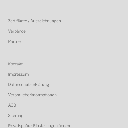
Zertifikate / Auszeichnungen
Verbände
Partner
Kontakt
Impressum
Datenschutzerklärung
Verbraucherinformationen
AGB
Sitemap
Privatsphäre-Einstellungen ändern