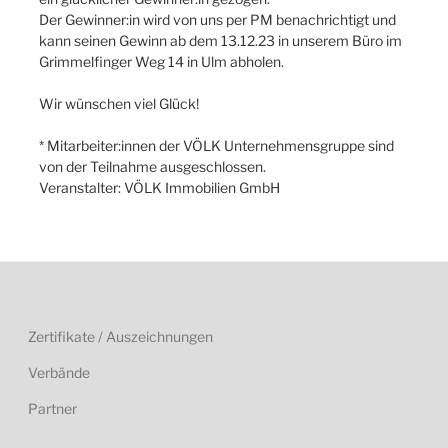
Der Gewinner:in wird von uns per PM benachrichtigt und
kann seinen Gewinn ab dem 13.12.23 in unserem Büro im
Grimmelfinger Weg 14 in Ulm abholen.
Wir wünschen viel Glück!
* Mitarbeiter:innen der VÖLK Unternehmensgruppe sind
von der Teilnahme ausgeschlossen.
Veranstalter: VÖLK Immobilien GmbH
Zertifikate / Auszeichnungen
Verbände
Partner