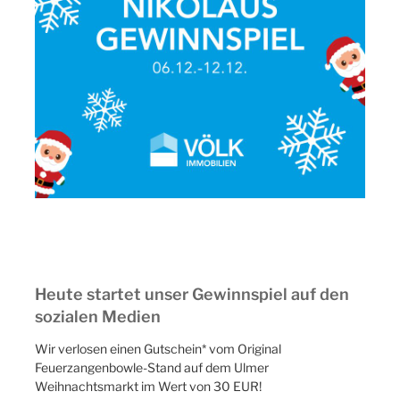
Heute startet unser Gewinnspiel auf den
sozialen Medien
Wir verlosen einen Gutschein* vom Original
Feuerzangenbowle-Stand auf dem Ulmer
Weihnachtsmarkt im Wert von 30 EUR!