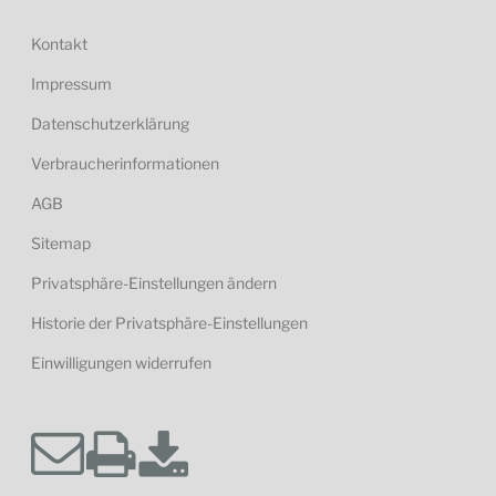
Kontakt
Impressum
Datenschutzerklärung
Verbraucherinformationen
AGB
Sitemap
Privatsphäre-Einstellungen ändern
Historie der Privatsphäre-Einstellungen
Einwilligungen widerrufen