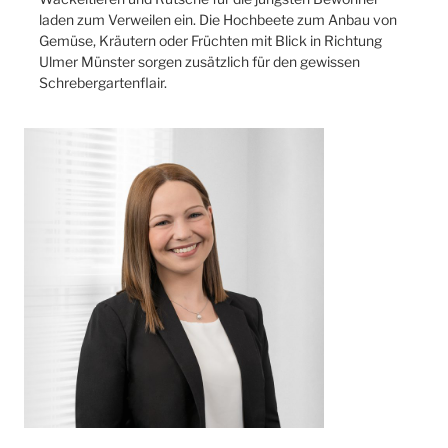
laden zum Verweilen ein. Die Hochbeete zum Anbau von
Gemüse, Kräutern oder Früchten mit Blick in Richtung
Ulmer Münster sorgen zusätzlich für den gewissen
Schrebergartenflair.