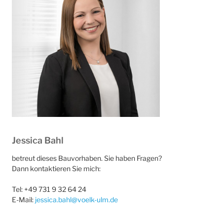
Jessica Bahl
betreut dieses Bauvorhaben. Sie haben Fragen?
Dann kontaktieren Sie mich:
Tel: +49 731 9 32 64 24
E-Mail:
jessica.bahl@voelk-ulm.de