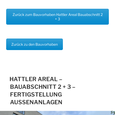
Zurück zum Bauvorhaben Hattler Areal Bauabschnitt 2
+ 3
Zurück zu den Bauvorhaben
HATTLER AREAL –
BAUABSCHNITT 2 + 3 –
FERTIGSTELLUNG
AUSSENANLAGEN