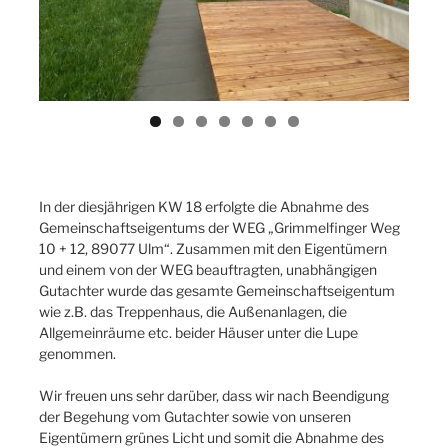
In der diesjährigen KW 18 erfolgte die Abnahme des
Gemeinschaftseigentums der WEG „Grimmelfinger Weg
10 + 12, 89077 Ulm“. Zusammen mit den Eigentümern
und einem von der WEG beauftragten, unabhängigen
Gutachter wurde das gesamte Gemeinschaftseigentum
wie z.B. das Treppenhaus, die Außenanlagen, die
Allgemeinräume etc. beider Häuser unter die Lupe
genommen.
Wir freuen uns sehr darüber, dass wir nach Beendigung
der Begehung vom Gutachter sowie von unseren
Eigentümern grünes Licht und somit die Abnahme des