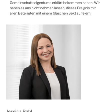
Gemeinschaftseigentums erklärt bekommen haben. Wir
haben es uns nicht nehmen lassen, dieses Ereignis mit
allen Beteiligten mit einem Gläschen Sekt zu feiern.
Jessica Bahl