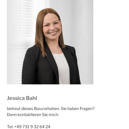
Jessica Bahl
betreut dieses Bauvorhaben. Sie haben Fragen?
Dann kontaktieren Sie mich:
Tel: +49 731 9 32 64 24