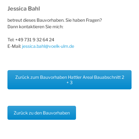
Jessica Bahl
betreut dieses Bauvorhaben. Sie haben Fragen?
Dann kontaktieren Sie mich:
Tel: +49 731 9 32 64 24
E-Mail:
jessica.bahl@voelk-ulm.de
Zurück zum Bauvorhaben Hattler Areal Bauabschnitt 2
+ 3
Zurück zu den Bauvorhaben