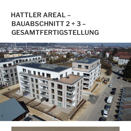
HATTLER AREAL –
BAUABSCHNITT 2 + 3 –
GESAMTFERTIGSTELLUNG