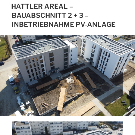
HATTLER AREAL –
BAUABSCHNITT 2 + 3 –
INBETRIEBNAHME PV-ANLAGE