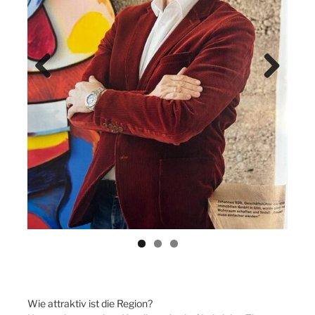
Previ
Next
ous
Wie attraktiv ist die Region?