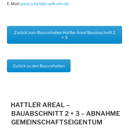
E-Mail:
jessica.bahl@voelk-ulm.de
Zurück zum Bauvorhaben Hattler Areal Bauabschnitt 2
+ 3
Zurück zu den Bauvorhaben
HATTLER AREAL –
BAUABSCHNITT 2 + 3 – ABNAHME
GEMEINSCHAFTSEIGENTUM