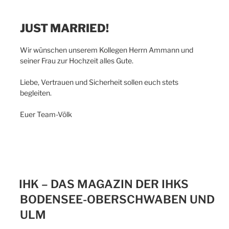
JUST MARRIED!
Wir wünschen unserem Kollegen Herrn Ammann und
seiner Frau zur Hochzeit alles Gute.
Liebe, Vertrauen und Sicherheit sollen euch stets
begleiten.
Euer Team-Völk
IHK – DAS MAGAZIN DER IHKS
BODENSEE-OBERSCHWABEN UND
ULM