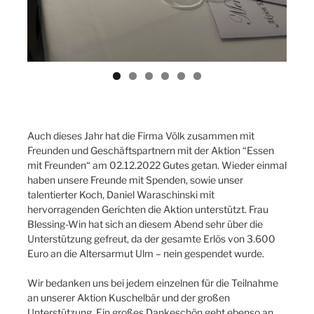
Auch dieses Jahr hat die Firma Völk zusammen mit
Freunden und Geschäftspartnern mit der Aktion “Essen
mit Freunden“ am 02.12.2022 Gutes getan. Wieder einmal
haben unsere Freunde mit Spenden, sowie unser
talentierter Koch, Daniel Waraschinski mit
hervorragenden Gerichten die Aktion unterstützt. Frau
Blessing-Win hat sich an diesem Abend sehr über die
Unterstützung gefreut, da der gesamte Erlös von 3.600
Euro an die Altersarmut Ulm – nein gespendet wurde.
Wir bedanken uns bei jedem einzelnen für die Teilnahme
an unserer Aktion Kuschelbär und der großen
Unterstützung. Ein großes Dankeschön geht ebenso an