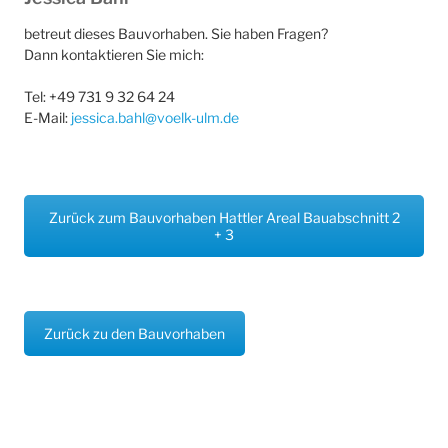
betreut dieses Bauvorhaben. Sie haben Fragen?
Dann kontaktieren Sie mich:
Tel: +49 731 9 32 64 24
E-Mail:
jessica.bahl@voelk-ulm.de
Zurück zum Bauvorhaben Hattler Areal Bauabschnitt 2
+ 3
Zurück zu den Bauvorhaben