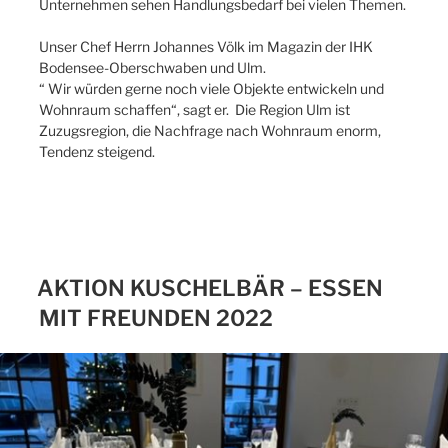
Unternehmen sehen Handlungsbedarf bei vielen Themen.
Unser Chef Herrn Johannes Völk im Magazin der IHK
Bodensee-Oberschwaben und Ulm.
“ Wir würden gerne noch viele Objekte entwickeln und
Wohnraum schaffen“, sagt er. Die Region Ulm ist
Zuzugsregion, die Nachfrage nach Wohnraum enorm,
Tendenz steigend.
AKTION KUSCHELBÄR – ESSEN
MIT FREUNDEN 2022