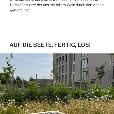
Harald Schuster der uns mit tollem Wein durch den Abend
geführt hat.
AUF DIE BEETE, FERTIG, LOS!