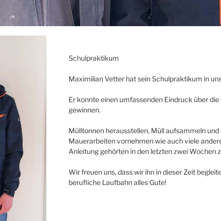
Schulpraktikum
Maximilian Vetter hat sein Schulpraktikum in u
Er konnte einen umfassenden Eindruck über die 
gewinnen.
Mülltonnen herausstellen, Müll aufsammeln und
Mauerarbeiten vornehmen wie auch viele andere
Anleitung gehörten in den letzten zwei Wochen zu
Wir freuen uns, dass wir ihn in dieser Zeit begl
berufliche Laufbahn alles Gute!