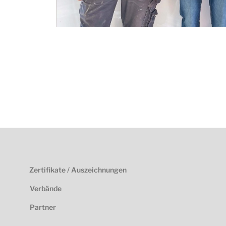
Zertifikate / Auszeichnungen
Verbände
Partner