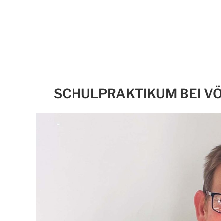
SCHULPRAKTIKUM BEI V