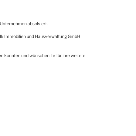
 Unternehmen absolviert.
ölk Immobilien und Hausverwaltung GmbH
iten konnten und wünschen ihr für ihre weitere