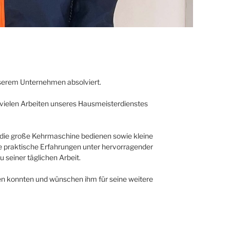
nserem Unternehmen absolviert.
vielen Arbeiten unseres Hausmeisterdienstes
 die große Kehrmaschine bedienen sowie kleine
 praktische Erfahrungen unter hervorragender
 seiner täglichen Arbeit.
eiten konnten und wünschen ihm für seine weitere