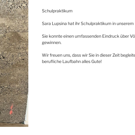
Schulpraktikum
Sara Lupsina hat ihr Schulpraktikum in unserem
Sie konnte einen umfassenden Eindruck über V
gewinnen.
Wir freuen uns, dass wir Sie in dieser Zeit begle
berufliche Laufbahn alles Gute!