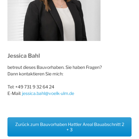
Jessica Bahl
betreut dieses Bauvorhaben. Sie haben Fragen?
Dann kontaktieren Sie mich:
Tel: +49 731 9 32 64 24
E-Mail:
jessica.bahl@voelk-ulm.de
Zurück zum Bauvorhaben Hattler Areal Bauabschnitt 2
+ 3