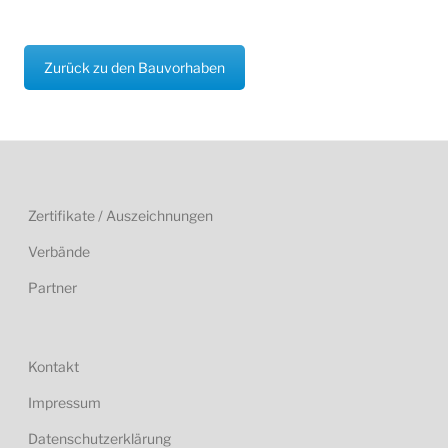
Zurück zu den Bauvorhaben
Zertifikate / Auszeichnungen
Verbände
Partner
Kontakt
Impressum
Datenschutzerklärung