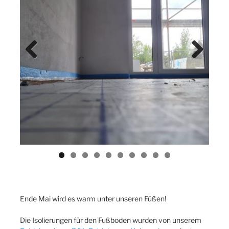
Previ
Next
ous
Ende Mai wird es warm unter unseren Füßen!
Die Isolierungen für den Fußboden wurden von unserem