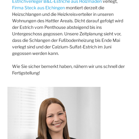
Estrichverleger B&L-Estriche aus Holzmaden
verlegt,
Firma Steck aus Elchingen
montiert derzeit die
Heizschlangen und die Heizkreisverteiler in unseren
Wohnungen des Hattler Areals. Dicht darauf gefolgt wird
der Estrich vom Penthouse absteigend bis ins
Untergeschoss gegossen. Unsere Zeitplanung sieht vor,
dass die Schlangen der Fußbodenheizung bis Ende Mai
verlegt sind und der Calzium-Sulfat-Estrich im Juni
gegossen werden kann.
Wie Sie sicher bemerkt haben, nähern wir uns schnell der
Fertigstellung!