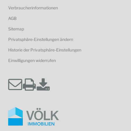
Verbraucherinformationen
AGB
Sitemap
Privatsphäre-Einstellungen ändern
Historie der Privatsphäre-Einstellungen
Einwilligungen widerrufen