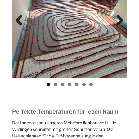
Previ
Next
ous
Perfekte Temperaturen für jeden Raum
Der Innenausbau unseres Mehrfamilienhauses H³¹ in
Wiblingen schreitet mit großen Schritten voran. Die
Heizschlangen für die Fußbodenheizung in den