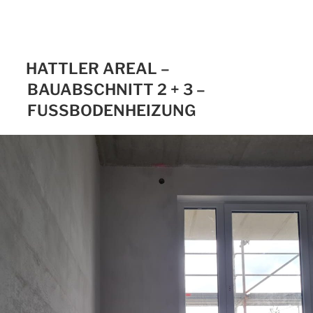
HATTLER AREAL –
BAUABSCHNITT 2 + 3 –
FUSSBODENHEIZUNG