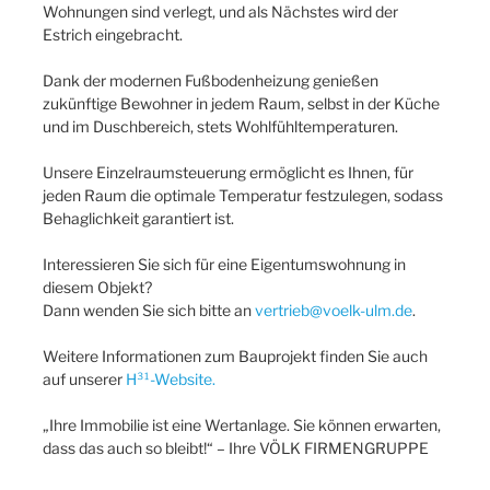
Wohnungen sind verlegt, und als Nächstes wird der
Estrich eingebracht.
Dank der modernen Fußbodenheizung genießen
zukünftige Bewohner in jedem Raum, selbst in der Küche
und im Duschbereich, stets Wohlfühltemperaturen.
Unsere Einzelraumsteuerung ermöglicht es Ihnen, für
jeden Raum die optimale Temperatur festzulegen, sodass
Behaglichkeit garantiert ist.
Interessieren Sie sich für eine Eigentumswohnung in
diesem Objekt?
Dann wenden Sie sich bitte an
vertrieb@voelk-ulm.de
.
Weitere Informationen zum Bauprojekt finden Sie auch
auf unserer
H³¹-Website.
„Ihre Immobilie ist eine Wertanlage. Sie können erwarten,
dass das auch so bleibt!“ – Ihre VÖLK FIRMENGRUPPE