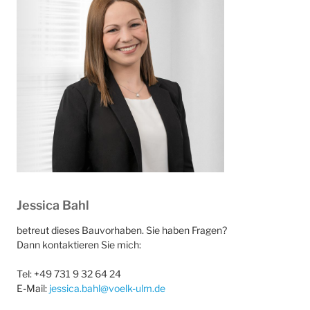
Jessica Bahl
betreut dieses Bauvorhaben. Sie haben Fragen?
Dann kontaktieren Sie mich:
Tel: +49 731 9 32 64 24
E-Mail:
jessica.bahl@voelk-ulm.de