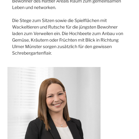
Bewohner des Hattler Areals Raum zum gemeinsamen
Leben und networken.
Die Stege zum Sitzen sowie die Spielflächen mit
Wackeltieren und Rutsche für die jüngsten Bewohner
laden zum Verweilen ein. Die Hochbeete zum Anbau von
Gemüse, Kräutern oder Früchten mit Blick in Richtung
Ulmer Münster sorgen zusätzlich für den gewissen
Schrebergartenflair.