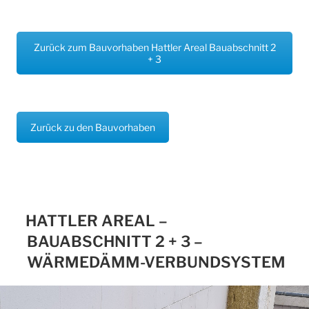
Zurück zum Bauvorhaben Hattler Areal Bauabschnitt 2
+ 3
Zurück zu den Bauvorhaben
HATTLER AREAL –
BAUABSCHNITT 2 + 3 –
WÄRMEDÄMM-VERBUNDSYSTEM