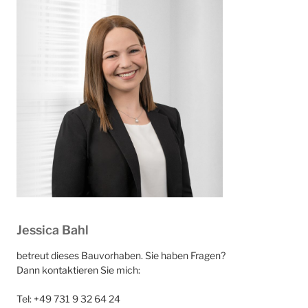
Jessica Bahl
betreut dieses Bauvorhaben. Sie haben Fragen?
Dann kontaktieren Sie mich:
Tel: +49 731 9 32 64 24