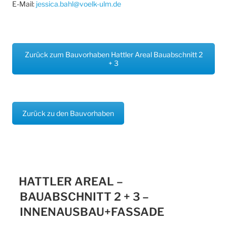
E-Mail:
jessica.bahl@voelk-ulm.de
Zurück zum Bauvorhaben Hattler Areal Bauabschnitt 2
+ 3
Zurück zu den Bauvorhaben
HATTLER AREAL –
BAUABSCHNITT 2 + 3 –
INNENAUSBAU+FASSADE