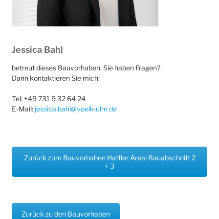
Jessica Bahl
betreut dieses Bauvorhaben. Sie haben Fragen?
Dann kontaktieren Sie mich:
Tel: +49 731 9 32 64 24
E-Mail:
jessica.bahl@voelk-ulm.de
Zurück zum Bauvorhaben Hattler Areal Bauabschnitt 2
+ 3
Zurück zu den Bauvorhaben