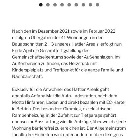
Nach den im Dezember 2021 sowie im Februar 2022
erfolgten Übergaben der 41 Wohnungen in den
Bauabschnitten 2 + 3 unseres Hattler Areals erfolgt nun
Ende April die Gesamtfertigstellung des
Gemeinschaftseigentums sowie der Außenanlagen. Im
Außenbereich zu finden, das Herzstück mit
Kinderspielplatz und Treffpunkt für die ganze Familie und
Nachbarschaft.
Exklusiv für die Anwohner des Hattler Areals geht
ebenfalls Anfang Mai die Auto-Ladestation, nach dem
Motto Hinfahren, Laden und direkt bezahlen mit EC-Karte,
in Betrieb. Das besondere Gimmick, die elektrische
Rampenheizung, in der Zufahrt zur Tiefgarage gehört
ebenso zur Ausstattung wie die Aufzüge, über welche jede
Wohnung barrierefrei zu erreichen ist. Der Allgemeinstrom
für alle drei Einheiten wird unter anderem über die eigens