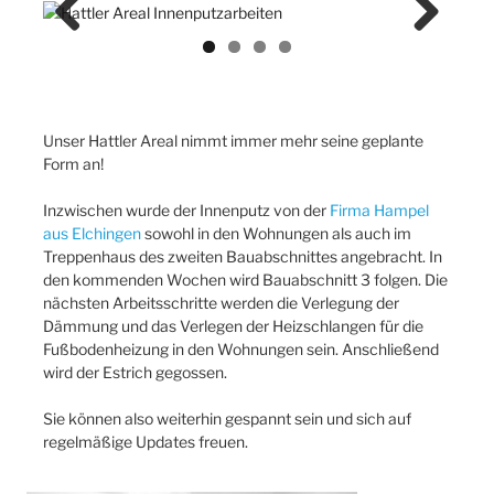
Previ
Next
ous
Unser Hattler Areal nimmt immer mehr seine geplante
Form an!
Inzwischen wurde der Innenputz von der
Firma Hampel
aus Elchingen
sowohl in den Wohnungen als auch im
Treppenhaus des zweiten Bauabschnittes angebracht. In
den kommenden Wochen wird Bauabschnitt 3 folgen. Die
nächsten Arbeitsschritte werden die Verlegung der
Dämmung und das Verlegen der Heizschlangen für die
Fußbodenheizung in den Wohnungen sein. Anschließend
wird der Estrich gegossen.
Sie können also weiterhin gespannt sein und sich auf
regelmäßige Updates freuen.