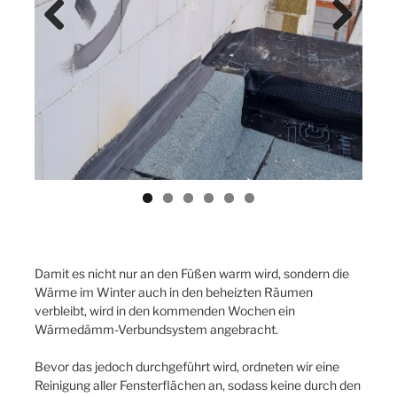
Previ
Next
ous
Damit es nicht nur an den Füßen warm wird, sondern die
Wärme im Winter auch in den beheizten Räumen
verbleibt, wird in den kommenden Wochen ein
Wärmedämm-Verbundsystem angebracht.
Bevor das jedoch durchgeführt wird, ordneten wir eine
Reinigung aller Fensterflächen an, sodass keine durch den