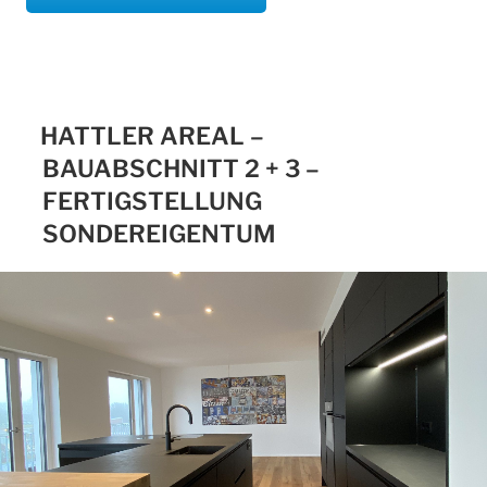
HATTLER AREAL –
BAUABSCHNITT 2 + 3 –
FERTIGSTELLUNG
SONDEREIGENTUM