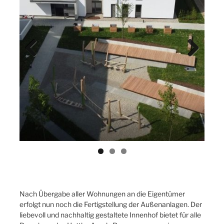
Previ
Next
ous
Nach Übergabe aller Wohnungen an die Eigentümer
erfolgt nun noch die Fertigstellung der Außenanlagen. Der
liebevoll und nachhaltig gestaltete Innenhof bietet für alle