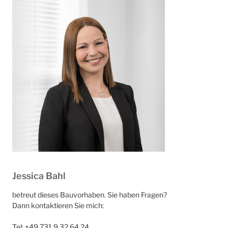
Jessica Bahl
betreut dieses Bauvorhaben. Sie haben Fragen?
Dann kontaktieren Sie mich:
Tel: +49 731 9 32 64 24