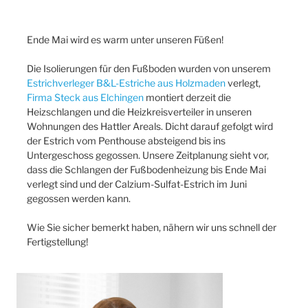
Ende Mai wird es warm unter unseren Füßen!
Die Isolierungen für den Fußboden wurden von unserem
Estrichverleger B&L-Estriche aus Holzmaden
verlegt,
Firma Steck aus Elchingen
montiert derzeit die
Heizschlangen und die Heizkreisverteiler in unseren
Wohnungen des Hattler Areals. Dicht darauf gefolgt wird
der Estrich vom Penthouse absteigend bis ins
Untergeschoss gegossen. Unsere Zeitplanung sieht vor,
dass die Schlangen der Fußbodenheizung bis Ende Mai
verlegt sind und der Calzium-Sulfat-Estrich im Juni
gegossen werden kann.
Wie Sie sicher bemerkt haben, nähern wir uns schnell der
Fertigstellung!