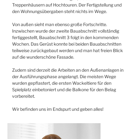
Treppenhäusern auf Hochtouren. Der Fertigstellung und
den Wohnungsübergaben steht nichts im Wege.
Von außen sieht man ebenso große Fortschritte.
Inzwischen wurde der zweite Bauabschnitt vollständig
fertiggestellt, Bauabschnitt 3 folgt in den kommenden
Wochen. Das Gerüst konnte bei beiden Bauabschnitten
teilweise zurückgebaut werden und man hat freien Blick
auf die wunderschöne Fassade.
Zudem sind derzeit die Arbeiten an den Außenanlagen in
der Ausführungsphase angelangt. Die meisten Wege
wurden gepflastert, die ersten Wackeltiere für den
Spielplatz einbetoniert und die Balkone für den Belag
vorbereitet.
Wir befinden uns im Endspurt und geben alles!