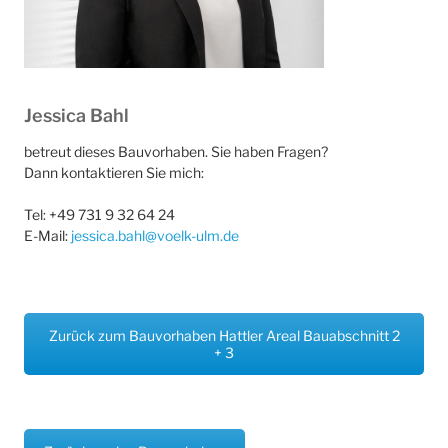
Jessica Bahl
betreut dieses Bauvorhaben. Sie haben Fragen?
Dann kontaktieren Sie mich:
Tel: +49 731 9 32 64 24
E-Mail:
jessica.bahl@voelk-ulm.de
Zurück zum Bauvorhaben Hattler Areal Bauabschnitt 2
+ 3