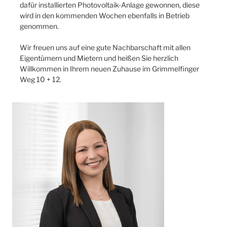
dafür installierten Photovoltaik-Anlage gewonnen, diese
wird in den kommenden Wochen ebenfalls in Betrieb
genommen.
Wir freuen uns auf eine gute Nachbarschaft mit allen
Eigentümern und Mietern und heißen Sie herzlich
Willkommen in Ihrem neuen Zuhause im Grimmelfinger
Weg 10 + 12.