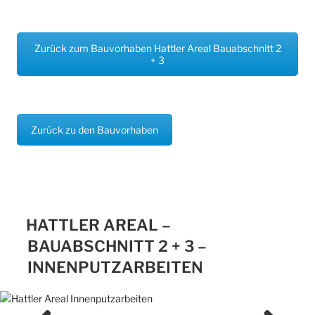
Zurück zum Bauvorhaben Hattler Areal Bauabschnitt 2
+ 3
Zurück zu den Bauvorhaben
HATTLER AREAL –
BAUABSCHNITT 2 + 3 –
INNENPUTZARBEITEN