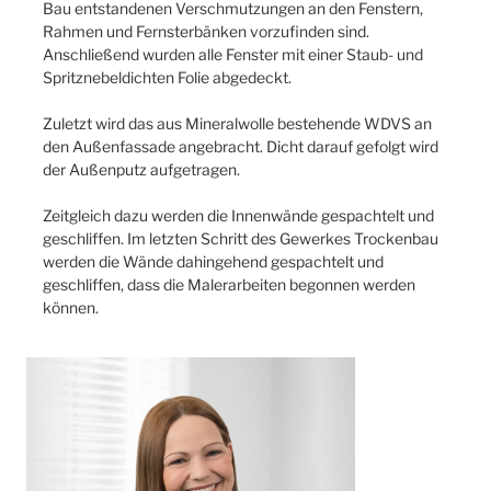
Bau entstandenen Verschmutzungen an den Fenstern,
Rahmen und Fernsterbänken vorzufinden sind.
Anschließend wurden alle Fenster mit einer Staub- und
Spritznebeldichten Folie abgedeckt.
Zuletzt wird das aus Mineralwolle bestehende WDVS an
den Außenfassade angebracht. Dicht darauf gefolgt wird
der Außenputz aufgetragen.
Zeitgleich dazu werden die Innenwände gespachtelt und
geschliffen. Im letzten Schritt des Gewerkes Trockenbau
werden die Wände dahingehend gespachtelt und
geschliffen, dass die Malerarbeiten begonnen werden
können.