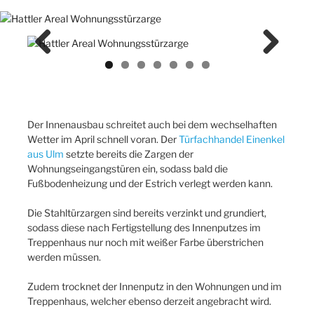
Previ
Next
ous
Der Innenausbau schreitet auch bei dem wechselhaften
Wetter im April schnell voran. Der
Türfachhandel Einenkel
aus Ulm
setzte bereits die Zargen der
Wohnungseingangstüren ein, sodass bald die
Fußbodenheizung und der Estrich verlegt werden kann.
Die Stahltürzargen sind bereits verzinkt und grundiert,
sodass diese nach Fertigstellung des Innenputzes im
Treppenhaus nur noch mit weißer Farbe überstrichen
werden müssen.
Zudem trocknet der Innenputz in den Wohnungen und im
Treppenhaus, welcher ebenso derzeit angebracht wird.