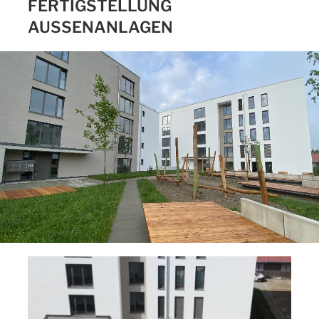
FERTIGSTELLUNG
AUSSENANLAGEN