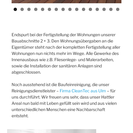
Endspurt bei der Fertigstellung der Wohnungen unserer
Bauabschnitte 2 + 3. Den Wohnungsübergaben an die
Eigentümer steht nach der kompletten Fertigstellung aller
Wohnungen nun nichts mehr im Wege. Alle Gewerke des
Innenausbaus wie z.B. Fliesenlege- und Malerarbeiten,
sowie die Installation der sanitären Anlagen sind
abgeschlossen.
Noch ausstehend ist die Baufeinreinigung, die unser
Reinigungsdienstleister –
Firma CleanTec aus Ulm
– für
uns durchführt. Wir freuen uns sehr, dass unser Hattler
Areal nun bald mit Leben gefüllt sein wird und aus vielen
unterschiedlichen Menschen eine Nachbarschaft
entsteht.