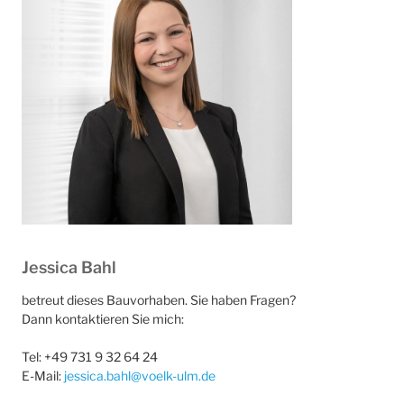
Jessica Bahl
betreut dieses Bauvorhaben. Sie haben Fragen?
Dann kontaktieren Sie mich:
Tel: +49 731 9 32 64 24
E-Mail:
jessica.bahl@voelk-ulm.de