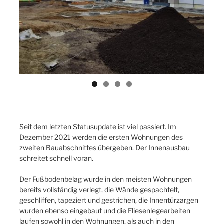
ous
Seit dem letzten Statusupdate ist viel passiert. Im
Dezember 2021 werden die ersten Wohnungen des
zweiten Bauabschnittes übergeben. Der Innenausbau
schreitet schnell voran.
Der Fußbodenbelag wurde in den meisten Wohnungen
bereits vollständig verlegt, die Wände gespachtelt,
geschliffen, tapeziert und gestrichen, die Innentürzargen
wurden ebenso eingebaut und die Fliesenlegearbeiten
laufen sowohl in den Wohnungen, als auch in den