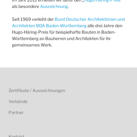
als besondere
Auszeichnung
.
Seit 1969 verleiht der
Bund Deutscher Architektinnen und
Architekten BDA Baden-Württemberg
alle drei Jahre den
Hugo-Häring-Preis für beispielhafte Bauten in Baden-
Württemberg an Bauherren und Architekten für ihr
gemeinsames Werk.
Zertifikate / Auszeichnungen
Verbände
Partner
Kontakt