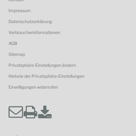
Impressum
Datenschutzerklärung
Verbraucherinformationen
AGB
Sitemap
Privatsphäre-Einstellungen ändern
Historie der Privatsphäre-Einstellungen
Einwilligungen widerrufen