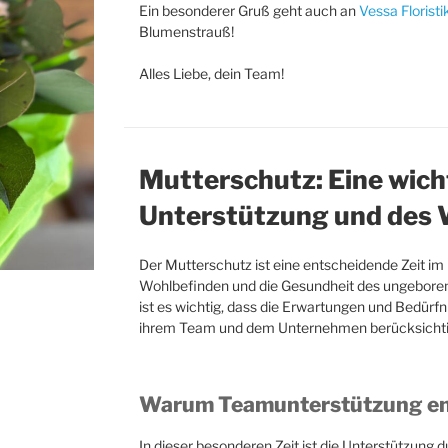
Ein besonderer Gruß geht auch an
Vessa Floristi
Blumenstrauß!
Alles Liebe, dein Team!
Mutterschutz: Eine wich
Unterstützung und des
Der Mutterschutz ist eine entscheidende Zeit im 
Wohlbefinden und die Gesundheit des ungeborene
ist es wichtig, dass die Erwartungen und Bedürfn
ihrem Team und dem Unternehmen berücksichti
Warum Teamunterstützung ent
In dieser besonderen Zeit ist die Unterstützung 