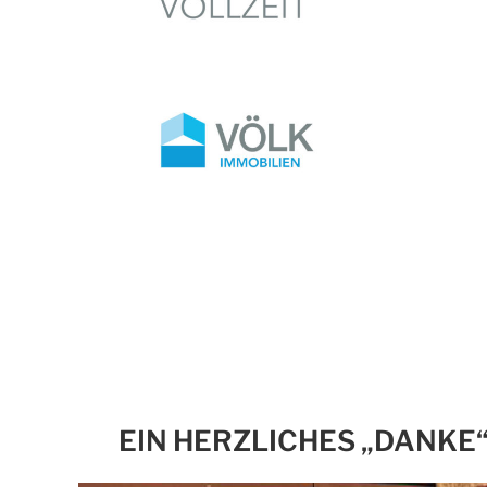
EIN HERZLICHES „DANKE“