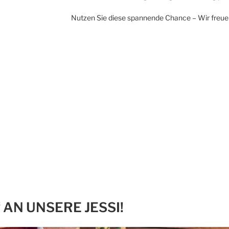
Nutzen Sie diese spannende Chance – Wir freue
 AN UNSERE JESSI!