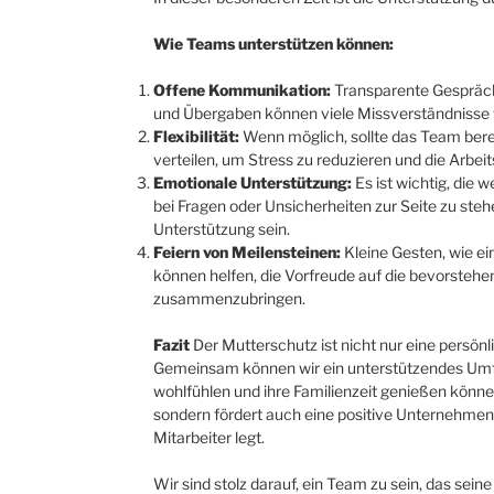
Wie Teams unterstützen können:
Offene Kommunikation:
Transparente Gespräche
und Übergaben können viele Missverständnisse
Flexibilität:
Wenn möglich, sollte das Team berei
verteilen, um Stress zu reduzieren und die Arbeit
Emotionale Unterstützung:
Es ist wichtig, die 
bei Fragen oder Unsicherheiten zur Seite zu steh
Unterstützung sein.
Feiern von Meilensteinen:
Kleine Gesten, wie ei
können helfen, die Vorfreude auf die bevorstehe
zusammenzubringen.
Fazit
Der Mutterschutz ist nicht nur eine persön
Gemeinsam können wir ein unterstützendes Umfe
wohlfühlen und ihre Familienzeit genießen könne
sondern fördert auch eine positive Unternehmens
Mitarbeiter legt.
Wir sind stolz darauf, ein Team zu sein, das seine