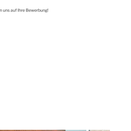
n uns auf Ihre Bewerbung!