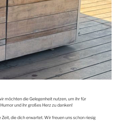
 wir möchten die Gelegenheit nutzen, um ihr für
 Humor und ihr großes Herz zu danken!
Zeit, die dich erwartet. Wir freuen uns schon riesig