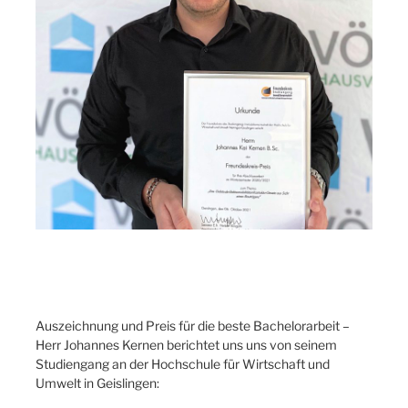
Auszeichnung und Preis für die beste Bachelorarbeit –
Herr Johannes Kernen berichtet uns uns von seinem
Studiengang an der Hochschule für Wirtschaft und
Umwelt in Geislingen: