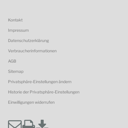
Kontakt
Impressum
Datenschutzerklärung
Verbraucherinformationen
AGB
Sitemap
Privatsphäre-Einstellungen ändern
Historie der Privatsphäre-Einstellungen
Einwilligungen widerrufen