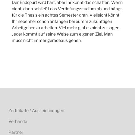
Der Endspurt wird hart, aber Ihr könnt das schaffen. Wenn
nicht, dann schließt das Vertiefungsstudium ab und hängt
für die Thesis ein achtes Semester dran. Vielleicht könnt
Ihr nebenher schon anfangen bei eurem zukünftigen
Arbeitgeber zu arbeiten. Viel mehr gibt es nicht zu sagen.
Jeder kommt auf seine Weise zum eigenen Ziel. Man
muss nicht immer geradeaus gehen.
Zertifikate / Auszeichnungen
Verbände
Partner