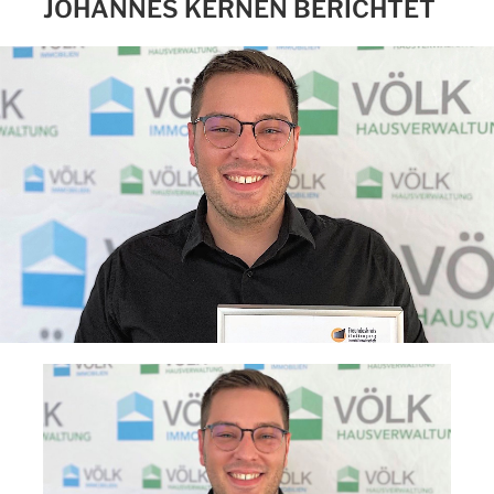
JOHANNES KERNEN BERICHTET