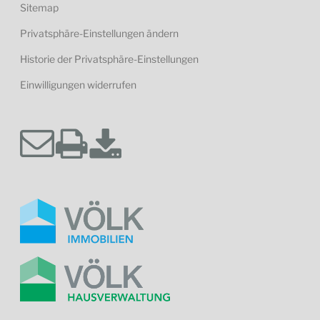
Sitemap
Privatsphäre-Einstellungen ändern
Historie der Privatsphäre-Einstellungen
Einwilligungen widerrufen