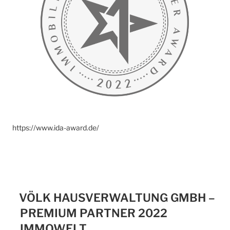
https://www.ida-award.de/
VÖLK HAUSVERWALTUNG GMBH –
PREMIUM PARTNER 2022
IMMOWELT