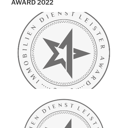
AWARD 2022