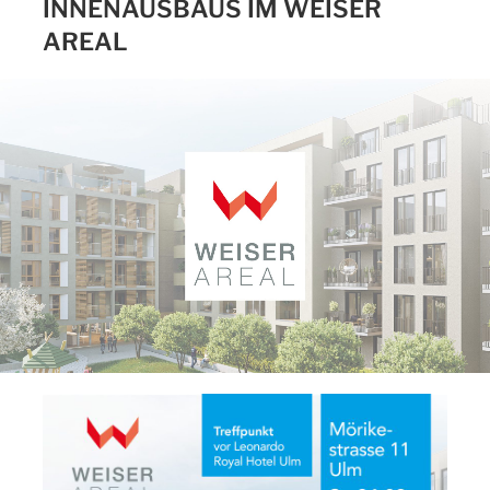
INNENAUSBAUS IM WEISER
AREAL