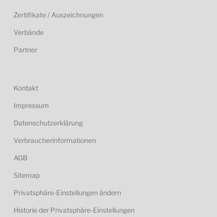
Zertifikate / Auszeichnungen
Verbände
Partner
Kontakt
Impressum
Datenschutzerklärung
Verbraucherinformationen
AGB
Sitemap
Privatsphäre-Einstellungen ändern
Historie der Privatsphäre-Einstellungen