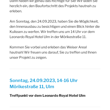
Dann haben wir genau das Richtige für Sie! Wir laden Sie
herzlich ein, den Baufortschritt des Projekts hautnah zu
erleben.
Am Sonntag, den 24.09.2023, haben Sie die Möglichkeit,
den Innenausbau zu besichtigen und einen Blick hinter die
Kulissen zu werfen. Wir treffen uns um 14 Uhr vor dem
Leonardo Royal Hotel Ulm in der Mörikestraße 11.
Kommen Sie vorbei und erleben das Weiser Areal
hautnah! Wir freuen uns darauf, Sie zu treffen und Ihnen
unser Projekt zu zeigen.
Sonntag, 24.09.2023, 14-16 Uhr
Mörikestraße 11, Ulm
Treffpunkt vor dem Leonardo Royal Hotel Ulm