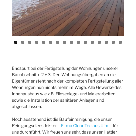
Endspurt bei der Fertigstellung der Wohnungen unserer
Bauabschnitte 2 + 3. Den Wohnungsübergaben an die
Eigentümer steht nach der kompletten Fertigstellung aller
Wohnungen nun nichts mehr im Wege. Alle Gewerke des
Innenausbaus wie z.B. Fliesenlege- und Malerarbeiten,
sowie die Installation der sanitären Anlagen sind
abgeschlossen.
Noch ausstehend ist die Baufeinreinigung, die unser
Reinigungsdienstleister –
Firma CleanTec aus Ulm
– für
uns durchführt. Wir freuen uns sehr, dass unser Hattler