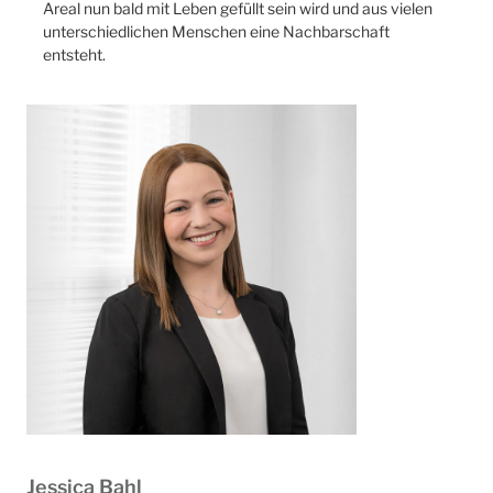
Areal nun bald mit Leben gefüllt sein wird und aus vielen
unterschiedlichen Menschen eine Nachbarschaft
entsteht.
Jessica Bahl