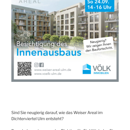
Sind Sie neugierig darauf, wie das Weiser Areal im
Dichterviertel Ulm entsteht?