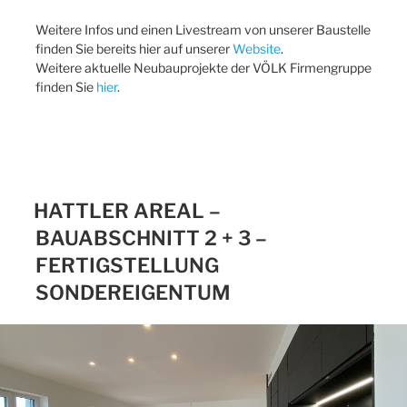
Weitere Infos und einen Livestream von unserer Baustelle
finden Sie bereits hier auf unserer
Website
.
Weitere aktuelle Neubauprojekte der VÖLK Firmengruppe
finden Sie
hier
.
HATTLER AREAL –
BAUABSCHNITT 2 + 3 –
FERTIGSTELLUNG
SONDEREIGENTUM