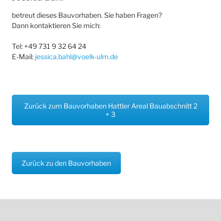
betreut dieses Bauvorhaben. Sie haben Fragen?
Dann kontaktieren Sie mich:
Tel: +49 731 9 32 64 24
E-Mail:
jessica.bahl@voelk-ulm.de
Zurück zum Bauvorhaben Hattler Areal Bauabschnitt 2
+ 3
Zurück zu den Bauvorhaben